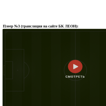
Плеер №3 (трансляция на сайте БК ЛЕОН):