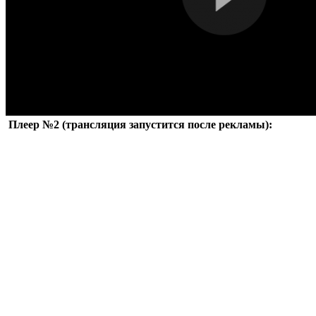
Плеер №2 (трансляция запустится после рекламы):