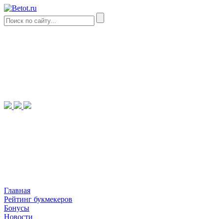
Главная
Рейтинг букмекеров
Бонусы
Новости