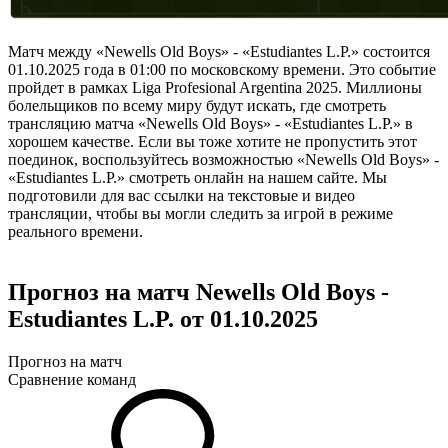
Матч между «Newells Old Boys» - «Estudiantes L.P.» состоится
01.10.2025 года в 01:00 по московскому времени. Это событие
пройдет в рамках Liga Profesional Argentina 2025. Миллионы
болельщиков по всему миру будут искать, где смотреть
трансляцию матча «Newells Old Boys» - «Estudiantes L.P.» в
хорошем качестве. Если вы тоже хотите не пропустить этот
поединок, воспользуйтесь возможностью «Newells Old Boys» -
«Estudiantes L.P.» смотреть онлайн на нашем сайте. Мы
подготовили для вас ссылки на текстовые и видео
трансляции, чтобы вы могли следить за игрой в режиме
реального времени.
Прогноз на матч Newells Old Boys -
Estudiantes L.P. от 01.10.2025
Прогноз на матч
Сравнение команд