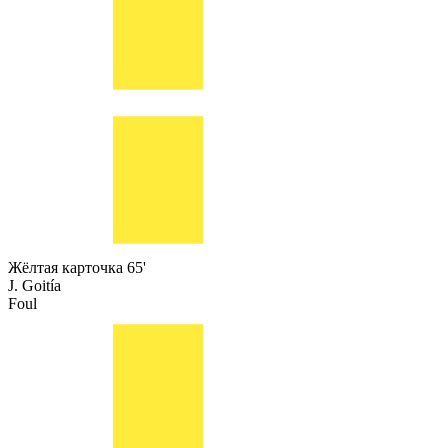
Жёлтая карточка
65'
J. Goitía
Foul