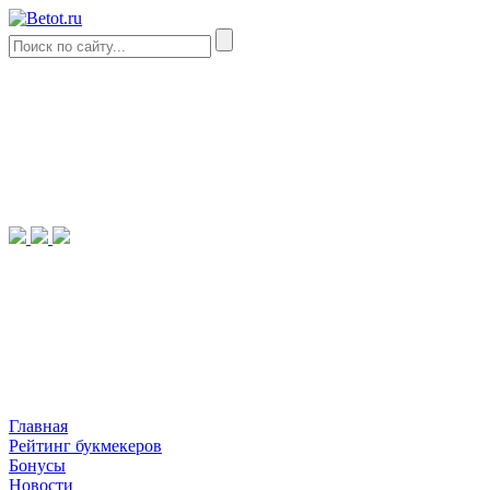
Главная
Рейтинг букмекеров
Бонусы
Новости