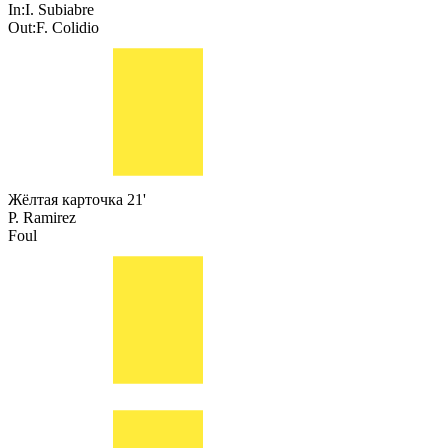
In:
I. Subiabre
Out:
F. Colidio
Жёлтая карточка
21'
P. Ramirez
Foul