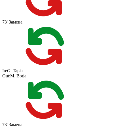
73'
Замена
In:
G. Tapia
Out:
M. Borja
73'
Замена