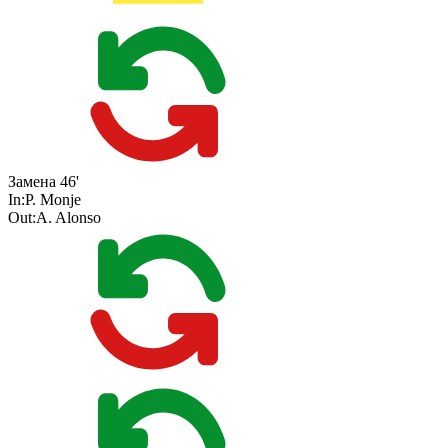
Замена
46'
In:
P. Monje
Out:
A. Alonso