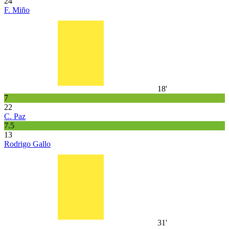
24
F. Miño
18'
7
22
C. Paz
7.5
13
Rodrigo Gallo
31'