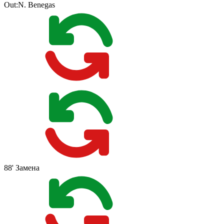
Out:
N. Benegas
88'
Замена