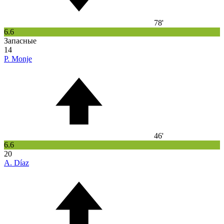
78'
6.6
Запасные
14
P. Monje
46'
6.6
20
A. Díaz