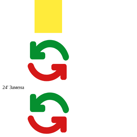
24'
Замена