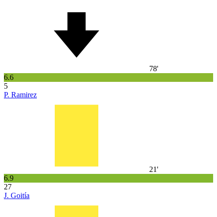
78'
6.6
5
P. Ramirez
21'
6.9
27
J. Goitía