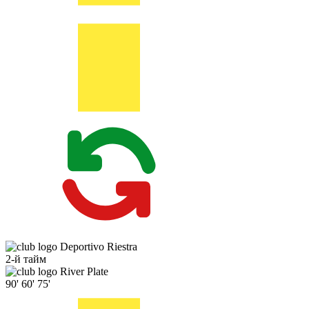
Deportivo Riestra
2-й тайм
River Plate
90'
60'
75'