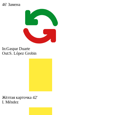
46'
Замена
In:
Gaspar Duarte
Out:
S. López Grobin
Жёлтая карточка
42'
I. Méndez