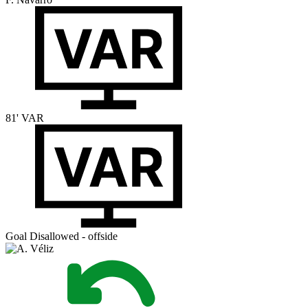
81'
VAR
Goal Disallowed - offside