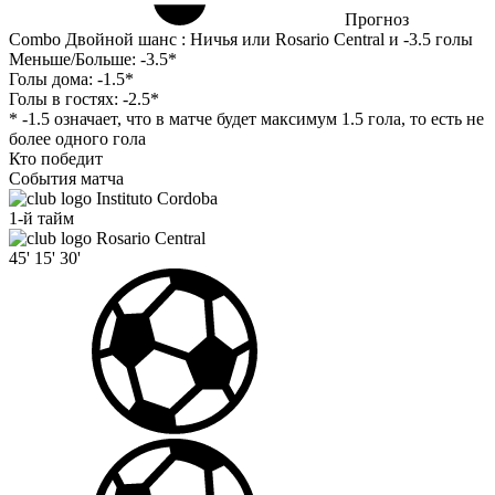
Прогноз
Combo Двойной шанс : Ничья или Rosario Central и -3.5 голы
Меньше/Больше:
-3.5*
Голы дома:
-1.5*
Голы в гостях:
-2.5*
* -1.5 означает, что в матче будет максимум 1.5 гола, то есть не
более одного гола
Кто победит
События матча
Instituto Cordoba
1-й тайм
Rosario Central
45'
15'
30'