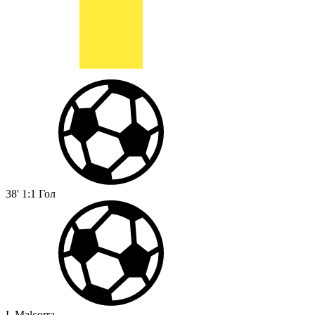
38'
1:1
Гол
I. Malcorra