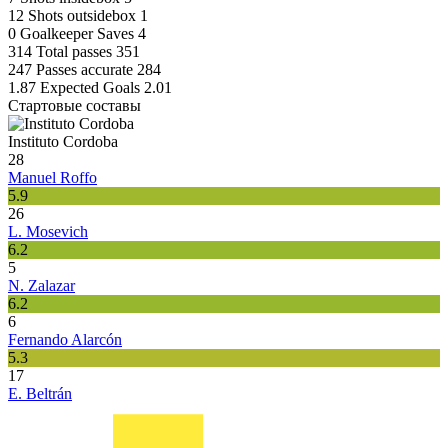
12
Shots outsidebox
1
0
Goalkeeper Saves
4
314
Total passes
351
247
Passes accurate
284
1.87
Expected Goals
2.01
Стартовые составы
Instituto Cordoba
28
Manuel Roffo
5.9
26
L. Mosevich
6.2
5
N. Zalazar
6.2
6
Fernando Alarcón
5.3
17
E. Beltrán