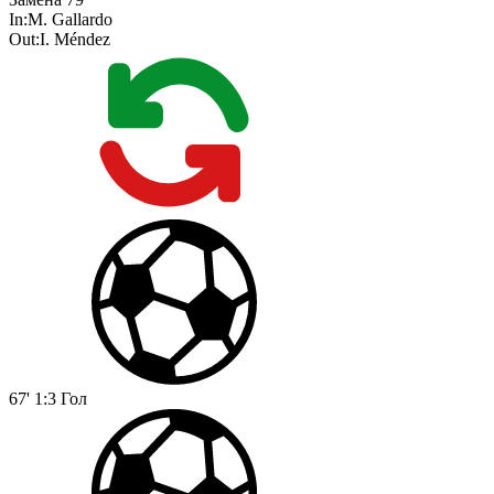
In:
M. Gallardo
Out:
I. Méndez
67'
1:3
Гол