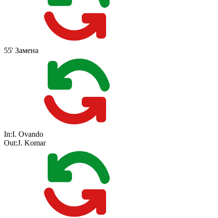
55'
Замена
In:
I. Ovando
Out:
J. Komar