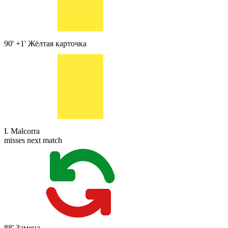
90' +1'
Жёлтая карточка
I. Malcorra
misses next match
88'
Замена