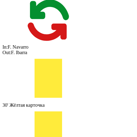
In:
F. Navarro
Out:
F. Ibarra
30'
Жёлтая карточка