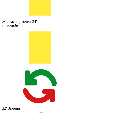
Жёлтая карточка
34'
E. Beltrán
32'
Замена