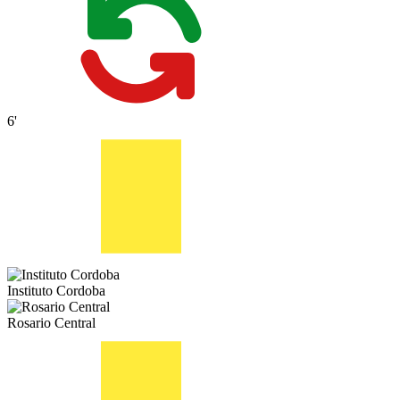
6'
Instituto Cordoba
Rosario Central