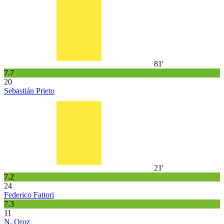
81'
7.7
20
Sebastián Prieto
21'
7.2
24
Federico Fattori
7.3
11
N. Oroz