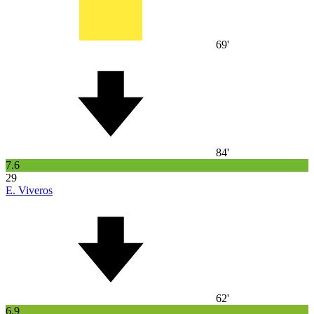
69'
84'
7.6
29
E. Viveros
62'
6.9