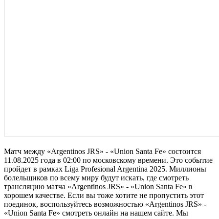
Матч между «Argentinos JRS» - «Union Santa Fe» состоится
11.08.2025 года в 02:00 по московскому времени. Это событие
пройдет в рамках Liga Profesional Argentina 2025. Миллионы
болельщиков по всему миру будут искать, где смотреть
трансляцию матча «Argentinos JRS» - «Union Santa Fe» в
хорошем качестве. Если вы тоже хотите не пропустить этот
поединок, воспользуйтесь возможностью «Argentinos JRS» -
«Union Santa Fe» смотреть онлайн на нашем сайте. Мы