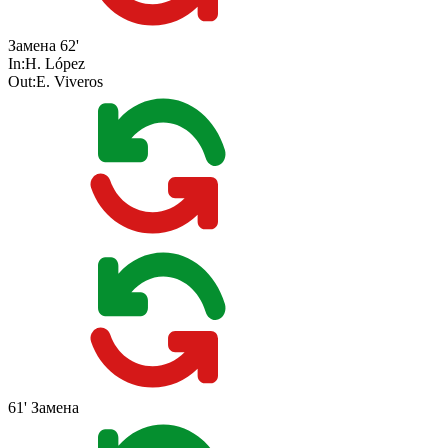
Замена
62'
In:
H. López
Out:
E. Viveros
61'
Замена