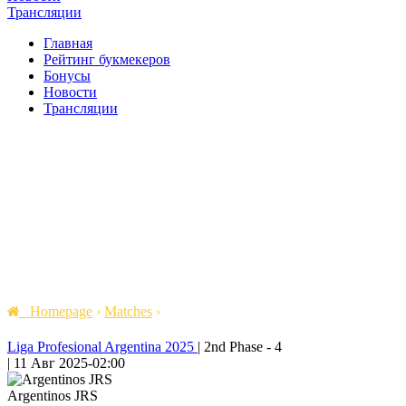
Трансляции
Главная
Рейтинг букмекеров
Бонусы
Новости
Трансляции
Homepage
›
Matches
›
Liga Profesional Argentina 2025
|
2nd Phase - 4
|
11 Авг 2025
-
02:00
Argentinos JRS