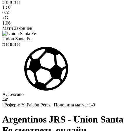
в
н
н
п
н
1
:
0
0.55
xG
1.06
Матч Закончен
Union Santa Fe
п
н
в
н
н
A. Lescano
44'
|
Рефери: Y. Falcón Pérez
|
Половина матча: 1-0
Argentinos JRS - Union Santa
Fe смотреть онлайн