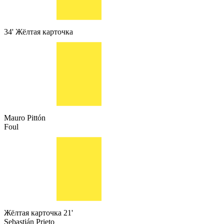
34'
Жёлтая карточка
Mauro Pittón
Foul
Жёлтая карточка
21'
Sebastián Prieto