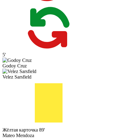
5'
Godoy Cruz
Velez Sarsfield
Жёлтая карточка
89'
Mateo Mendoza