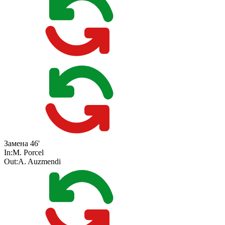
Замена
46'
In:
M. Porcel
Out:
A. Auzmendi