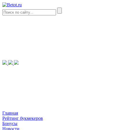
Главная
Рейтинг букмекеров
Бонусы
Новости