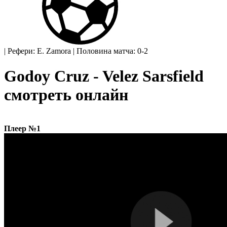
|
Рефери: E. Zamora
|
Половина матча: 0-2
Godoy Cruz - Velez Sarsfield
смотреть онлайн
Плеер №1