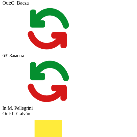
Out:
C. Baeza
63'
Замена
In:
M. Pellegrini
Out:
T. Galván