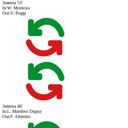
Замена
53'
In:
W. Montoya
Out:
V. Poggi
Замена
46'
In:
L. Martínez Dupuy
Out:
F. Altamira