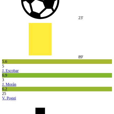
23'
89'
5.6
5
J. Escobar
6.9
3
J. Morán
6.2
25
V. Poggi