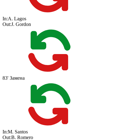
In:
A. Lagos
Out:
J. Gordon
83'
Замена
In:
M. Santos
Out:
B. Romero