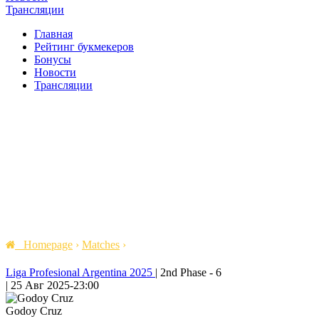
Трансляции
Главная
Рейтинг букмекеров
Бонусы
Новости
Трансляции
Homepage
›
Matches
›
Liga Profesional Argentina 2025
|
2nd Phase - 6
|
25 Авг 2025
-
23:00
Godoy Cruz