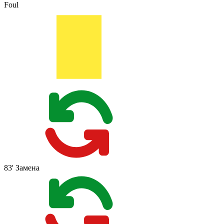
Foul
83'
Замена