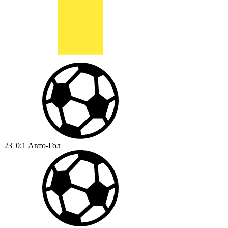
23'
0:1
Авто-Гол