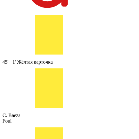
45' +1'
Жёлтая карточка
C. Baeza
Foul