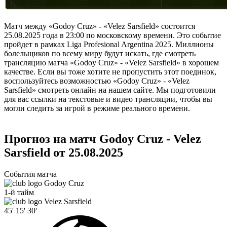
Матч между «Godoy Cruz» - «Velez Sarsfield» состоится
25.08.2025 года в 23:00 по московскому времени. Это событие
пройдет в рамках Liga Profesional Argentina 2025. Миллионы
болельщиков по всему миру будут искать, где смотреть
трансляцию матча «Godoy Cruz» - «Velez Sarsfield» в хорошем
качестве. Если вы тоже хотите не пропустить этот поединок,
воспользуйтесь возможностью «Godoy Cruz» - «Velez
Sarsfield» смотреть онлайн на нашем сайте. Мы подготовили
для вас ссылки на текстовые и видео трансляции, чтобы вы
могли следить за игрой в режиме реального времени.
Прогноз на матч Godoy Cruz - Velez
Sarsfield от 25.08.2025
События матча
Godoy Cruz
1-й тайм
Velez Sarsfield
45'
15'
30'