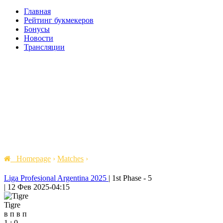
Главная
Рейтинг букмекеров
Бонусы
Новости
Трансляции
Homepage
›
Matches
›
Liga Profesional Argentina 2025
|
1st Phase - 5
|
12 Фев 2025
-
04:15
Tigre
в
п
в
п
1
:
0