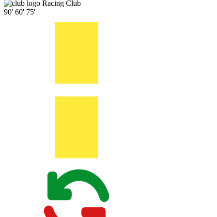
Racing Club
90'
60'
75'