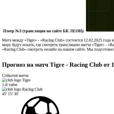
Плеер №3 (трансляция на сайте БК ЛЕОН):
Матч между «Tigre» - «Racing Club» состоится 12.02.2025 года 
миру будут искать, где смотреть трансляцию матча «Tigre» - «R
«Racing Club» смотреть онлайн на нашем сайте. Мы подготовил
Прогноз на матч Tigre - Racing Club от 1
События матча
Tigre
1-й тайм
Racing Club
45'
15'
30'