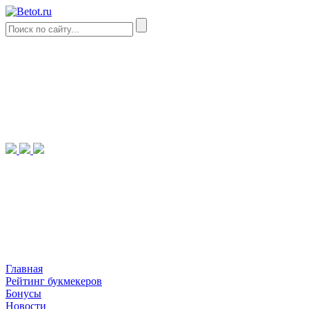
Главная
Рейтинг букмекеров
Бонусы
Новости