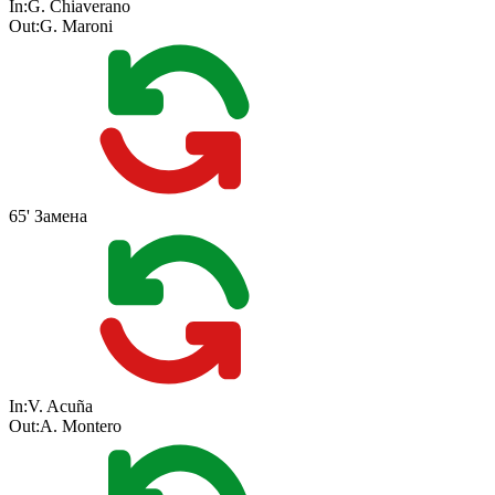
In:
G. Chiaverano
Out:
G. Maroni
65'
Замена
In:
V. Acuña
Out:
A. Montero