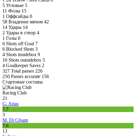
5
Угловые
5
11
Фолы
15
1
Оффсайды
0
58
Владение мячом
42
14
Удары
14
2
Удары в створ
4
1
Голы
0
6
Shots off Goal
7
6
Blocked Shots
3
4
Shots insidebox
9
10
Shots outsidebox
5
4
Goalkeeper Saves
2
327
Total passes
226
250
Passes accurate
156
Стартовые составы
Racing Club
21
G. Arias
7.7
3
M. Di Césare
7.6
13