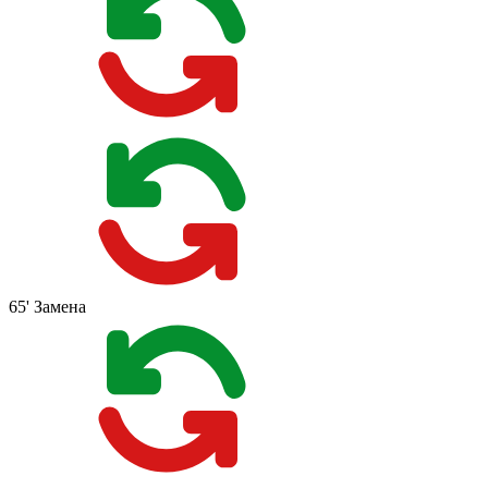
65'
Замена