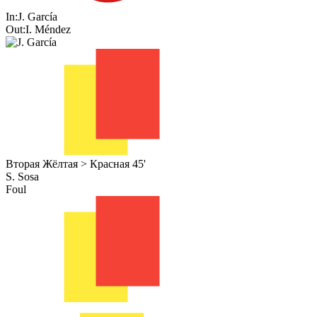
In:
J. García
Out:
I. Méndez
Вторая Жёлтая > Красная
45'
S. Sosa
Foul