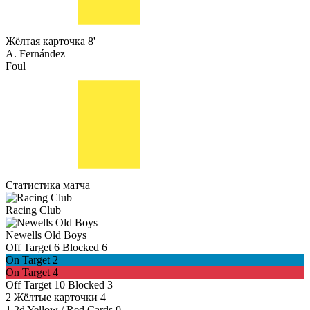
Жёлтая карточка
8'
A. Fernández
Foul
Статистика матча
Racing Club
Newells Old Boys
Off Target
6
Blocked
6
On Target
2
On Target
4
Off Target
10
Blocked
3
2
Жёлтые карточки
4
1
2d Yellow / Red Cards
0