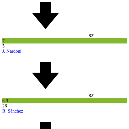
82'
7
5
J. Nardoni
82'
6.9
26
R. Sánchez