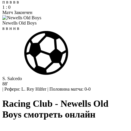
п
в
в
в
в
1
:
0
Матч Закончен
Newells Old Boys
в
в
н
н
в
S. Salcedo
88'
|
Рефери: L. Rey Hilfer
|
Половина матча: 0-0
Racing Club - Newells Old
Boys смотреть онлайн