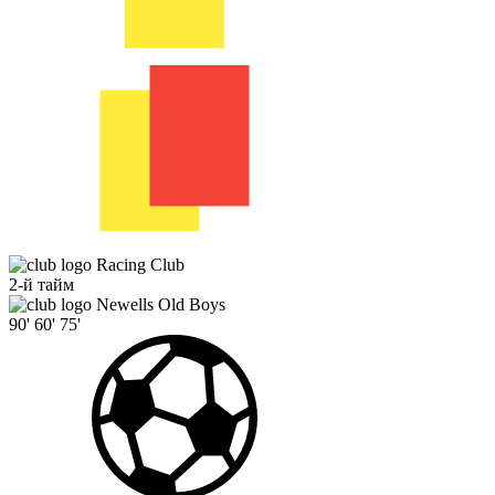
Racing Club
2-й тайм
Newells Old Boys
90'
60'
75'