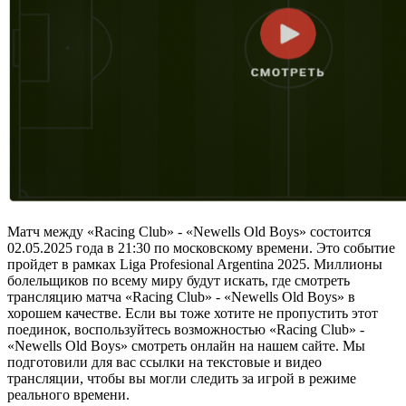
Матч между «Racing Club» - «Newells Old Boys» состоится
02.05.2025 года в 21:30 по московскому времени. Это событие
пройдет в рамках Liga Profesional Argentina 2025. Миллионы
болельщиков по всему миру будут искать, где смотреть
трансляцию матча «Racing Club» - «Newells Old Boys» в
хорошем качестве. Если вы тоже хотите не пропустить этот
поединок, воспользуйтесь возможностью «Racing Club» -
«Newells Old Boys» смотреть онлайн на нашем сайте. Мы
подготовили для вас ссылки на текстовые и видео
трансляции, чтобы вы могли следить за игрой в режиме
реального времени.