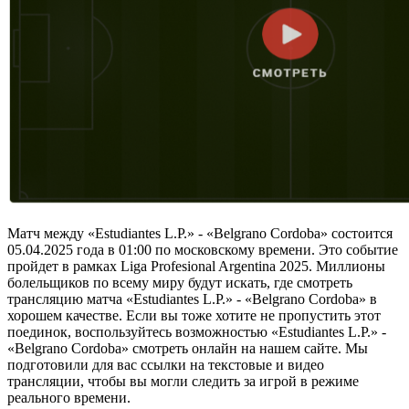
Матч между «Estudiantes L.P.» - «Belgrano Cordoba» состоится
05.04.2025 года в 01:00 по московскому времени. Это событие
пройдет в рамках Liga Profesional Argentina 2025. Миллионы
болельщиков по всему миру будут искать, где смотреть
трансляцию матча «Estudiantes L.P.» - «Belgrano Cordoba» в
хорошем качестве. Если вы тоже хотите не пропустить этот
поединок, воспользуйтесь возможностью «Estudiantes L.P.» -
«Belgrano Cordoba» смотреть онлайн на нашем сайте. Мы
подготовили для вас ссылки на текстовые и видео
трансляции, чтобы вы могли следить за игрой в режиме
реального времени.