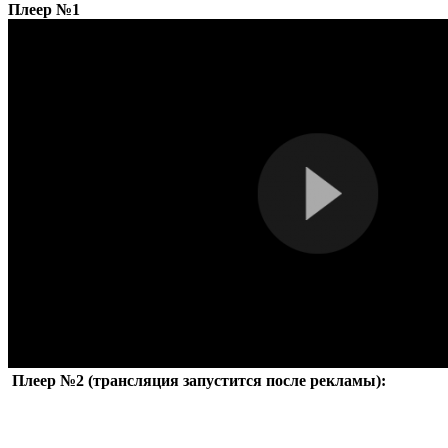
Плеер №1
Плеер №2 (трансляция запустится после рекламы):