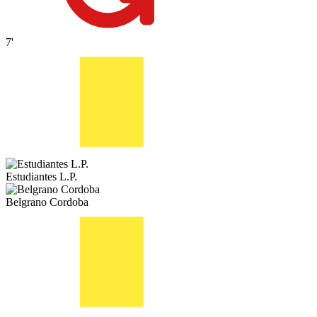
7'
Estudiantes L.P.
Belgrano Cordoba