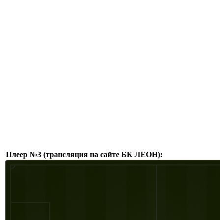
Плеер №3 (трансляция на сайте БК ЛЕОН):