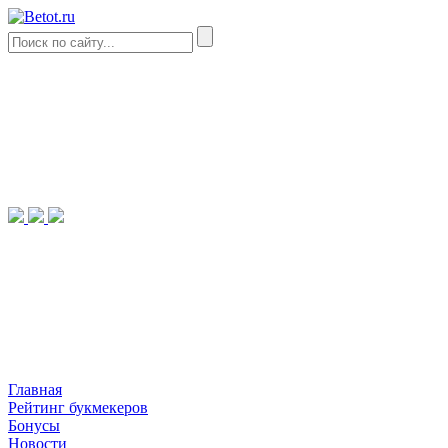
Главная
Рейтинг букмекеров
Бонусы
Новости