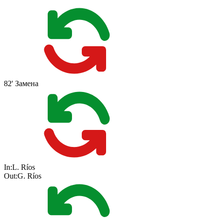
82'
Замена
In:
L. Ríos
Out:
G. Ríos