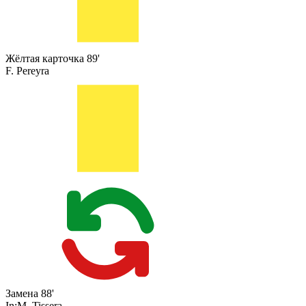
Жёлтая карточка
89'
F. Pereyra
Замена
88'
In:
M. Tissera