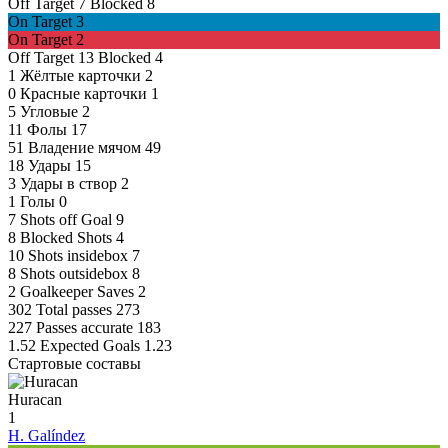
Off Target
7
Blocked
8
On Target
3
On Target
2
Off Target
13
Blocked
4
1
Жёлтые карточки
2
0
Красные карточки
1
5
Угловые
2
11
Фолы
17
51
Владение мячом
49
18
Удары
15
3
Удары в створ
2
1
Голы
0
7
Shots off Goal
9
8
Blocked Shots
4
10
Shots insidebox
7
8
Shots outsidebox
8
2
Goalkeeper Saves
2
302
Total passes
273
227
Passes accurate
183
1.52
Expected Goals
1.23
Стартовые составы
Huracan
1
H. Galíndez