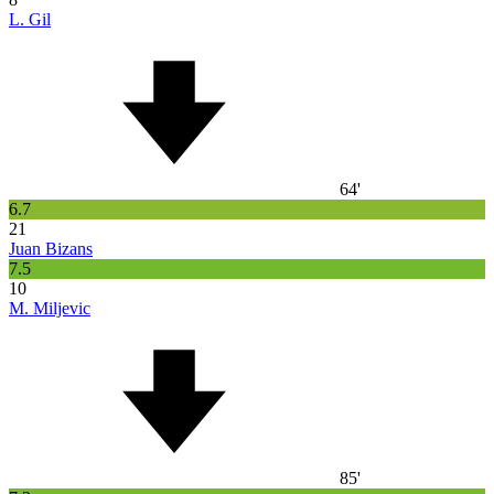
L. Gil
64'
6.7
21
Juan Bizans
7.5
10
M. Miljevic
85'