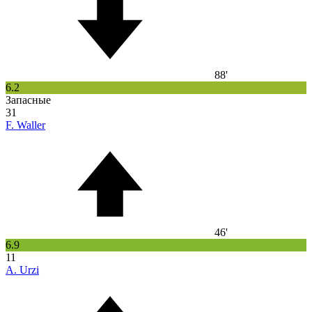
88'
6.2
Запасные
31
F. Waller
46'
6.9
11
A. Urzi