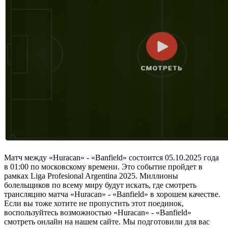
Матч между «Huracan» - «Banfield» состоится 05.10.2025 года
в 01:00 по московскому времени. Это событие пройдет в
рамках Liga Profesional Argentina 2025. Миллионы
болельщиков по всему миру будут искать, где смотреть
трансляцию матча «Huracan» - «Banfield» в хорошем качестве.
Если вы тоже хотите не пропустить этот поединок,
воспользуйтесь возможностью «Huracan» - «Banfield»
смотреть онлайн на нашем сайте. Мы подготовили для вас