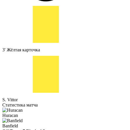
3'
Жёлтая карточка
S. Vittor
Статистика матча
Huracan
Banfield