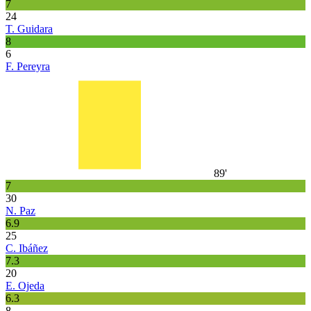
7
24
T. Guidara
8
6
F. Pereyra
89'
7
30
N. Paz
6.9
25
C. Ibáñez
7.3
20
E. Ojeda
6.3
8