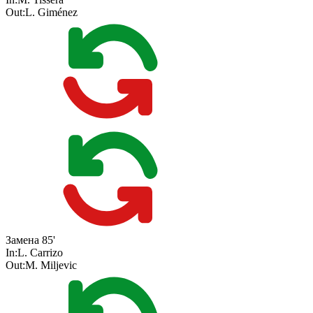
Out:
L. Giménez
Замена
85'
In:
L. Carrizo
Out:
M. Miljevic