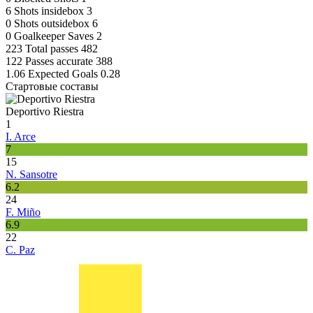
6
Shots insidebox
3
0
Shots outsidebox
6
0
Goalkeeper Saves
2
223
Total passes
482
122
Passes accurate
388
1.06
Expected Goals
0.28
Стартовые составы
Deportivo Riestra
1
I. Arce
7
15
N. Sansotre
6.2
24
F. Miño
6.9
22
C. Paz