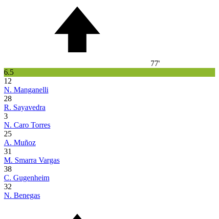
77'
6.5
12
N. Manganelli
28
R. Sayavedra
3
N. Caro Torres
25
A. Muñoz
31
M. Smarra Vargas
38
C. Gugenheim
32
N. Benegas