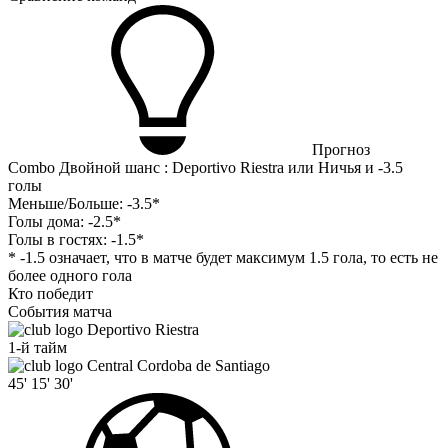
Прогноз
Combo Двойной шанс : Deportivo Riestra или Ничья и -3.5
голы
Меньше/Больше:
-3.5*
Голы дома:
-2.5*
Голы в гостях:
-1.5*
* -1.5 означает, что в матче будет максимум 1.5 гола, то есть не
более одного гола
Кто победит
События матча
Deportivo Riestra
1-й тайм
Central Cordoba de Santiago
45'
15'
30'