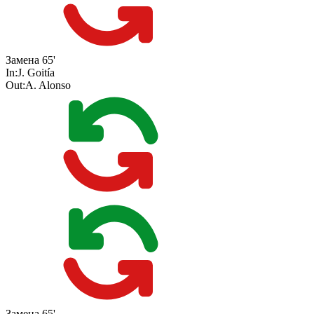
Замена
65'
In:
J. Goitía
Out:
A. Alonso
Замена
65'