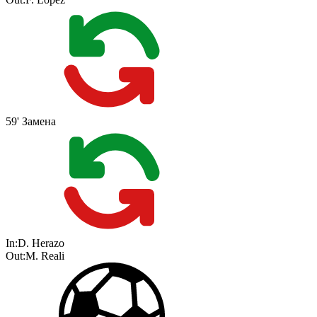
59'
Замена
In:
D. Herazo
Out:
M. Reali