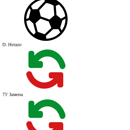
D. Herazo
75'
Замена