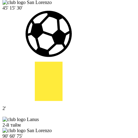
San Lorenzo
45'
15'
30'
2'
Lanus
2-й тайм
San Lorenzo
90'
60'
75'