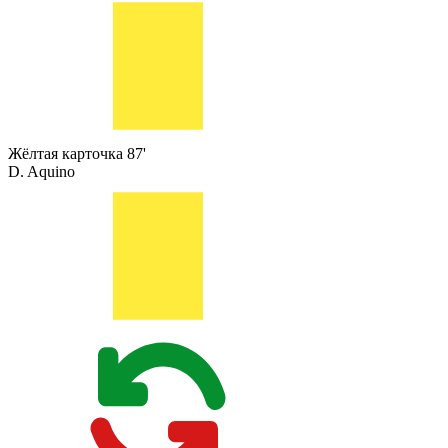
Жёлтая карточка
87'
D. Aquino