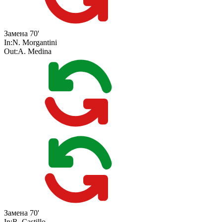
Замена
70'
In:
N. Morgantini
Out:
A. Medina
Замена
70'
In:
R. Castillo