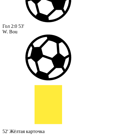
Гол
2:0
53'
W. Bou
52'
Жёлтая карточка