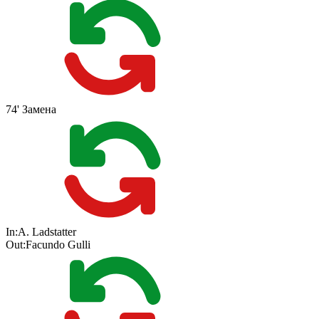
74'
Замена
In:
A. Ladstatter
Out:
Facundo Gulli