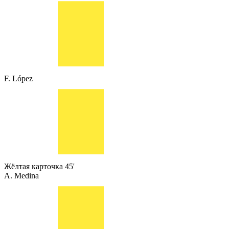
F. López
Жёлтая карточка
45'
A. Medina