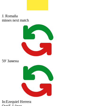
J. Romaña
misses next match
59'
Замена
In:
Ezequiel Herrera
Out:
F. López