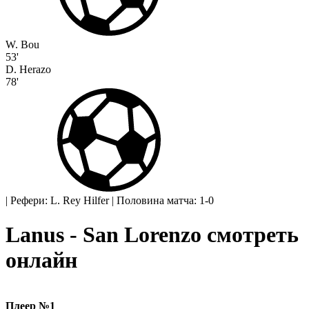
W. Bou
53'
D. Herazo
78'
|
Рефери: L. Rey Hilfer
|
Половина матча: 1-0
Lanus - San Lorenzo смотреть
онлайн
Плеер №1