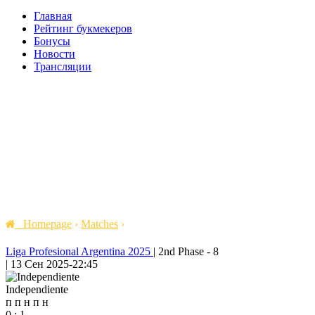
Главная
Рейтинг букмекеров
Бонусы
Новости
Трансляции
Homepage
›
Matches
›
Liga Profesional Argentina 2025
|
2nd Phase - 8
|
13 Сен 2025
-
22:45
Independiente
п
п
н
п
н
0
:
1