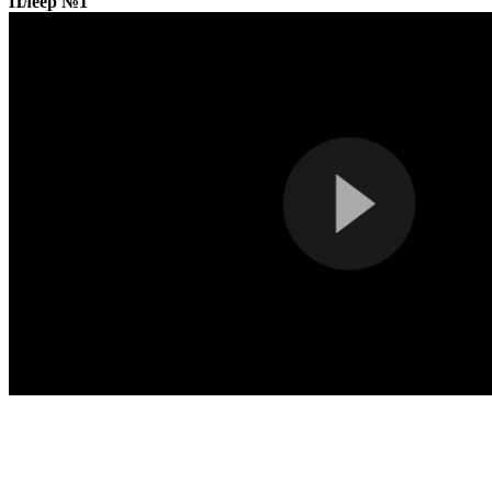
Плеер №1