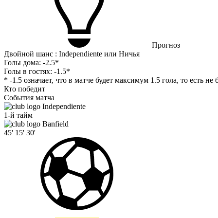
Прогноз
Двойной шанс : Independiente или Ничья
Голы дома:
-2.5*
Голы в гостях:
-1.5*
* -1.5 означает, что в матче будет максимум 1.5 гола, то есть не
Кто победит
События матча
Independiente
1-й тайм
Banfield
45'
15'
30'