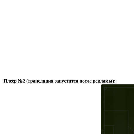
Плеер №2 (трансляция запустится после рекламы):