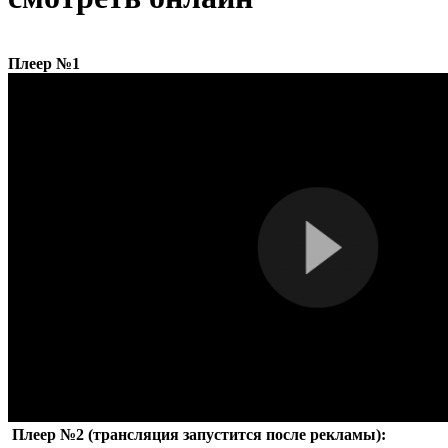
Плеер №1
Плеер №2 (трансляция запустится после рекламы):