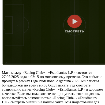
Матч между «Racing Club» - «Estudiantes L.P.» состоится
27.07.2025 года в 03:15 по московскому времени. Это событие
пройдет в рамках Liga Profesional Argentina 2025. Миллионы
болельщиков по всему миру будут искать, где смотреть
трансляцию матча «Racing Club» - «Estudiantes L.P.» в хорошем
качестве. Если вы тоже хотите не пропустить этот поединок,
воспользуйтесь возможностью «Racing Club» - «Estudiantes
L.P.» смотреть онлайн на нашем сайте. Мы подготовили для