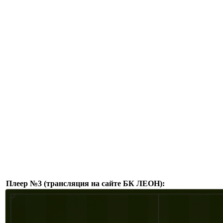
Плеер №3 (трансляция на сайте БК ЛЕОН):