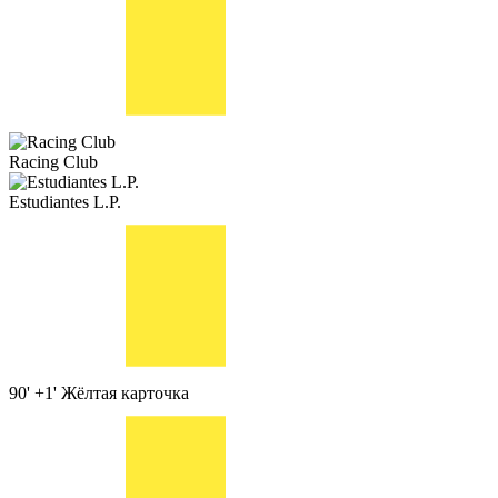
Racing Club
Estudiantes L.P.
90' +1'
Жёлтая карточка