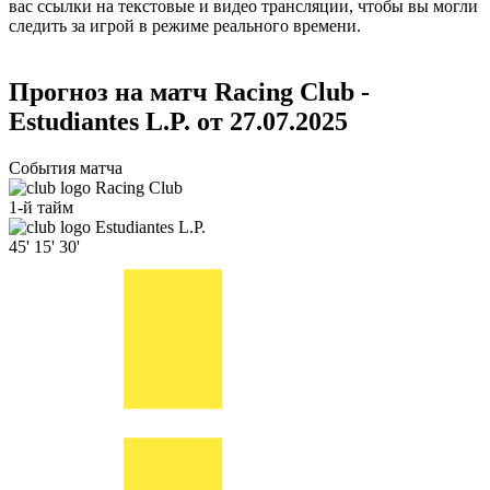
вас ссылки на текстовые и видео трансляции, чтобы вы могли
следить за игрой в режиме реального времени.
Прогноз на матч Racing Club -
Estudiantes L.P. от 27.07.2025
События матча
Racing Club
1-й тайм
Estudiantes L.P.
45'
15'
30'