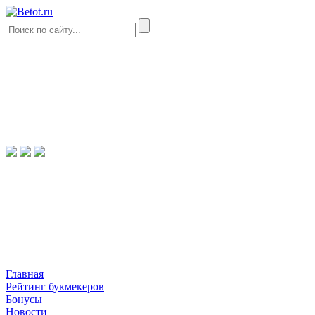
Главная
Рейтинг букмекеров
Бонусы
Новости