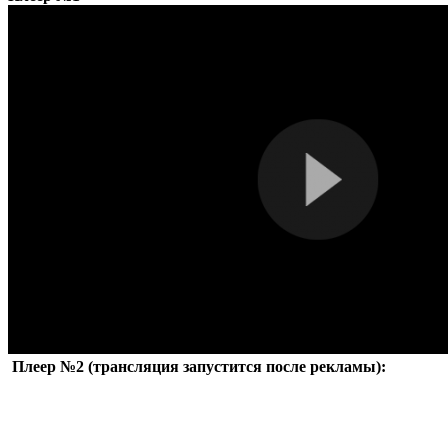
Плеер №2 (трансляция запустится после рекламы):