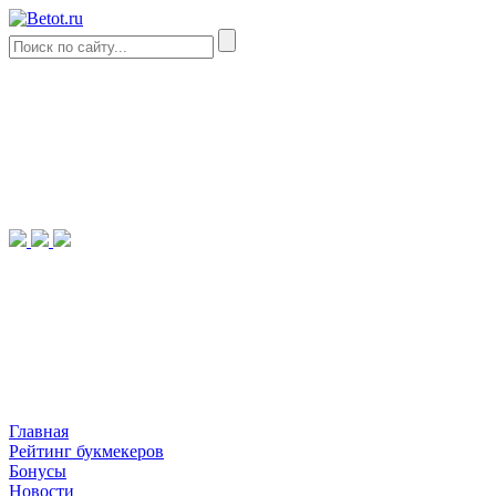
Главная
Рейтинг букмекеров
Бонусы
Новости