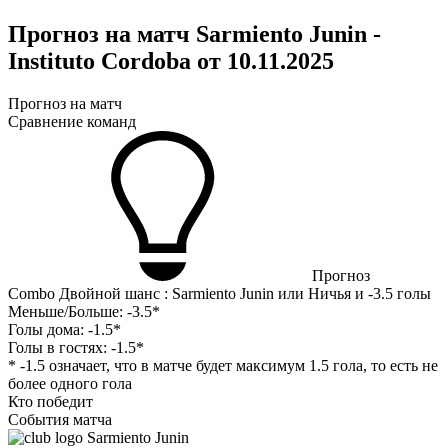
Прогноз на матч Sarmiento Junin -
Instituto Cordoba от 10.11.2025
Прогноз на матч
Сравнение команд
Прогноз
Combo Двойной шанс : Sarmiento Junin или Ничья и -3.5 голы
Меньше/Больше:
-3.5*
Голы дома:
-1.5*
Голы в гостях:
-1.5*
* -1.5 означает, что в матче будет максимум 1.5 гола, то есть не
более одного гола
Кто победит
События матча
Sarmiento Junin