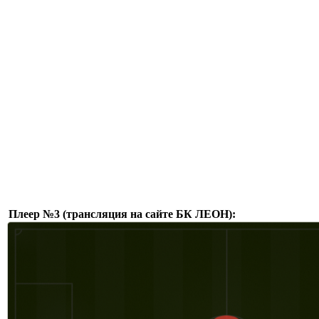
Плеер №3 (трансляция на сайте БК ЛЕОН):