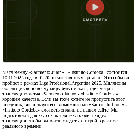
Матч между «Sarmiento Junin» - «Instituto Cordoba» состоится
10.11.2025 года в 01:20 по московскому времени. Это событие
пройдет в рамках Liga Profesional Argentina 2025. Миллионы
болельщиков по всему миру будут искать, где смотреть
трансляцию матча «Sarmiento Junin» - «Instituto Cordoba» в
хорошем качестве. Если вы тоже хотите не пропустить этот
поединок, воспользуйтесь возможностью «Sarmiento Junin» -
«Instituto Cordoba» смотреть онлайн на нашем сайте. Мы
подготовили для вас ссылки на текстовые и видео
трансляции, чтобы вы могли следить за игрой в режиме
реального времени.