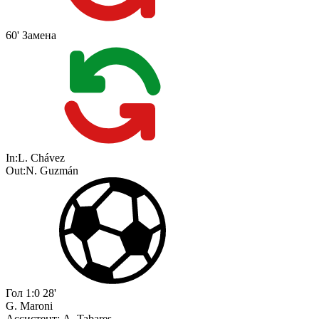
60'
Замена
In:
L. Chávez
Out:
N. Guzmán
Гол
1:0
28'
G. Maroni
Ассистент:
A. Tabares