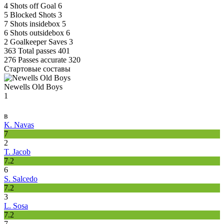
4
Shots off Goal
6
5
Blocked Shots
3
7
Shots insidebox
5
6
Shots outsidebox
6
2
Goalkeeper Saves
3
363
Total passes
401
276
Passes accurate
320
Стартовые составы
Newells Old Boys
1
в
K. Navas
7
2
T. Jacob
7.2
6
S. Salcedo
7.2
3
L. Sosa
7.2
7