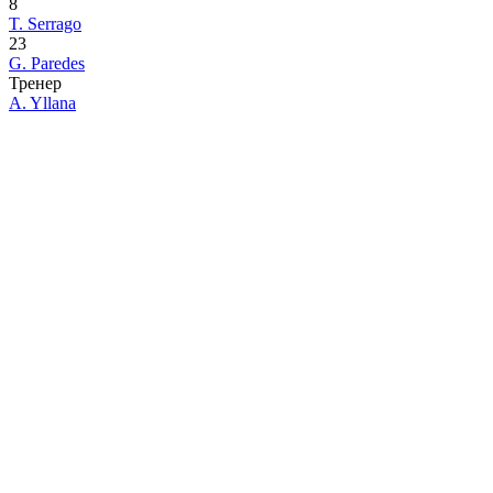
8
T. Serrago
23
G. Paredes
Тренер
A. Yllana