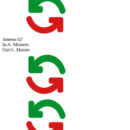
Замена
62'
In:
A. Montero
Out:
G. Maroni