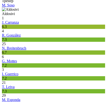
Тренер
M. Soso
Aldosivi
1
J. Carranza
6.3
4
R. González
7.3
25
N. Breitenbruch
6.7
6
G. Mottes
7.2
3
I. Guerrico
7.2
21
T. Leiva
7.3
29
M. Esponda