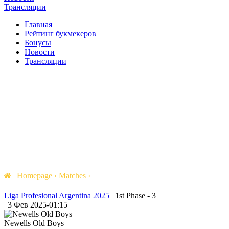
Трансляции
Главная
Рейтинг букмекеров
Бонусы
Новости
Трансляции
Homepage
›
Matches
›
Liga Profesional Argentina 2025
|
1st Phase - 3
|
3 Фев 2025
-
01:15
Newells Old Boys