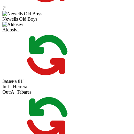
7'
Newells Old Boys
Aldosivi
Замена
81'
In:
L. Herrera
Out:
A. Tabares