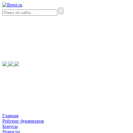
Главная
Рейтинг букмекеров
Бонусы
Новости