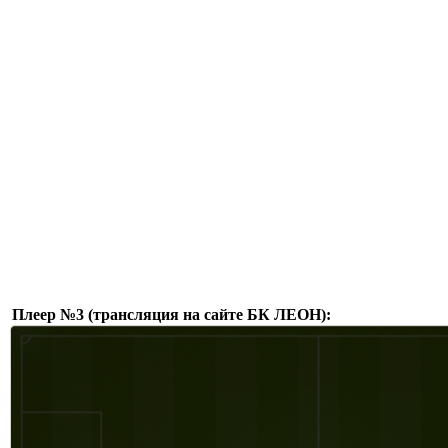
Плеер №3 (трансляция на сайте БК ЛЕОН):