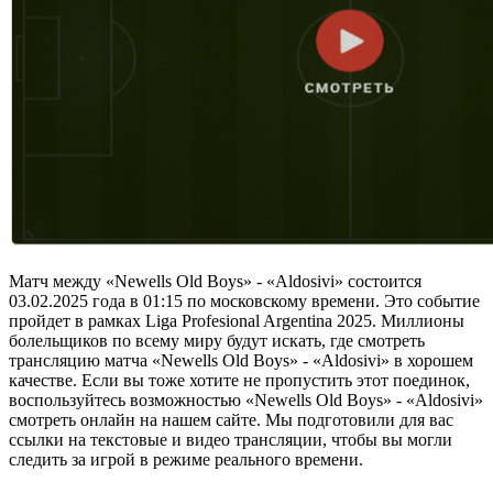
Матч между «Newells Old Boys» - «Aldosivi» состоится
03.02.2025 года в 01:15 по московскому времени. Это событие
пройдет в рамках Liga Profesional Argentina 2025. Миллионы
болельщиков по всему миру будут искать, где смотреть
трансляцию матча «Newells Old Boys» - «Aldosivi» в хорошем
качестве. Если вы тоже хотите не пропустить этот поединок,
воспользуйтесь возможностью «Newells Old Boys» - «Aldosivi»
смотреть онлайн на нашем сайте. Мы подготовили для вас
ссылки на текстовые и видео трансляции, чтобы вы могли
следить за игрой в режиме реального времени.