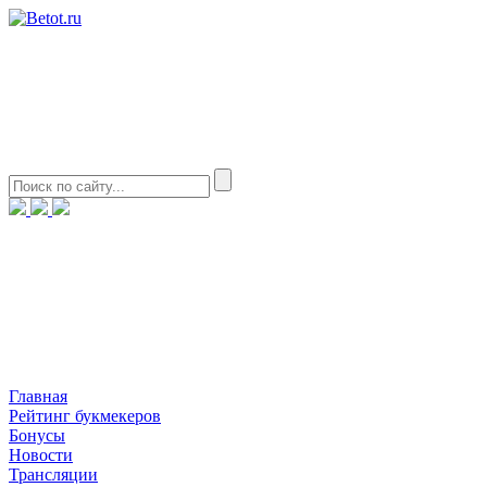
Главная
Рейтинг букмекеров
Бонусы
Новости
Трансляции