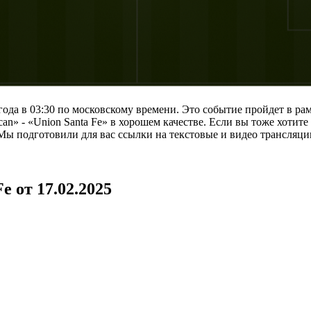
 года в 03:30 по московскому времени. Это событие пройдет в ра
can» - «Union Santa Fe» в хорошем качестве. Если вы тоже хотит
 Мы подготовили для вас ссылки на текстовые и видео трансляци
e от 17.02.2025