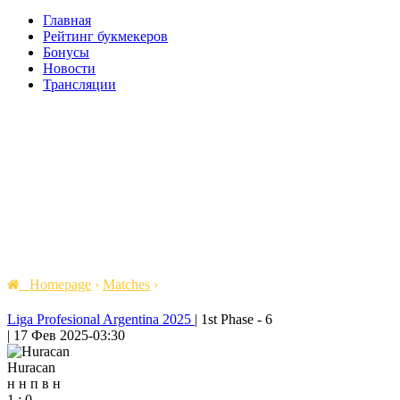
Главная
Рейтинг букмекеров
Бонусы
Новости
Трансляции
Homepage
›
Matches
›
Liga Profesional Argentina 2025
|
1st Phase - 6
|
17 Фев 2025
-
03:30
Huracan
н
н
п
в
н
1
:
0