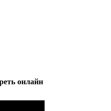
треть онлайн