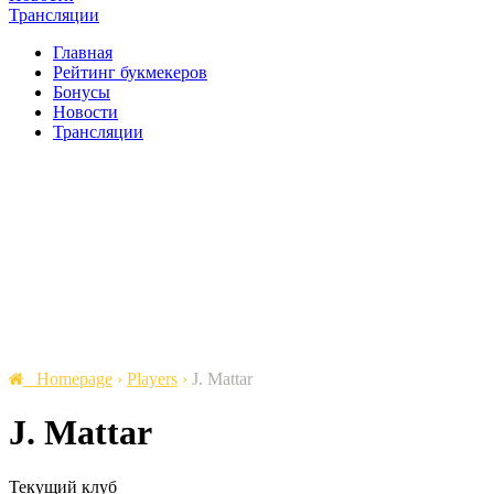
Трансляции
Главная
Рейтинг букмекеров
Бонусы
Новости
Трансляции
Homepage
›
Players
›
J. Mattar
J. Mattar
Текущий клуб