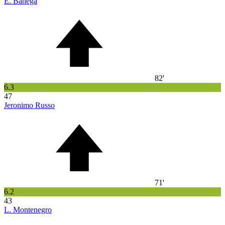
É. Banega
82'
6.3
47
Jeronimo Russo
71'
6.2
43
L. Montenegro