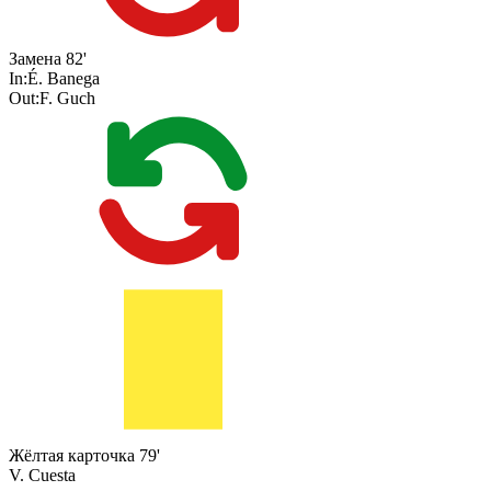
Замена
82'
In:
É. Banega
Out:
F. Guch
Жёлтая карточка
79'
V. Cuesta