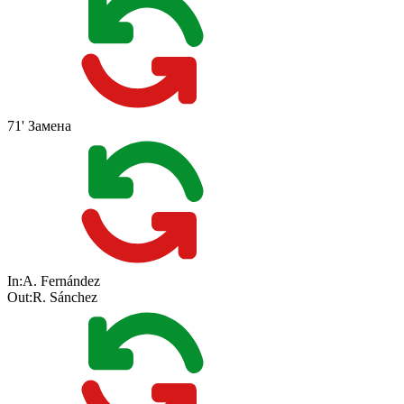
71'
Замена
In:
A. Fernández
Out:
R. Sánchez