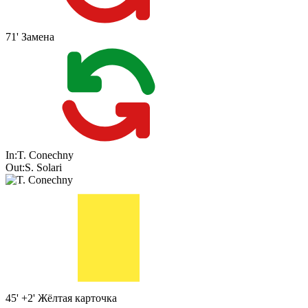
71'
Замена
In:
T. Conechny
Out:
S. Solari
45' +2'
Жёлтая карточка