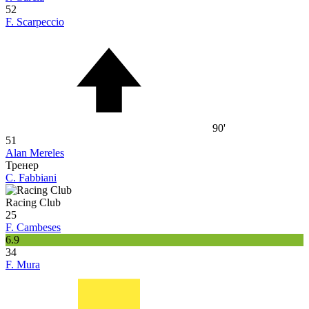
52
F. Scarpeccio
90'
51
Alan Mereles
Тренер
C. Fabbiani
Racing Club
25
F. Cambeses
6.9
34
F. Mura