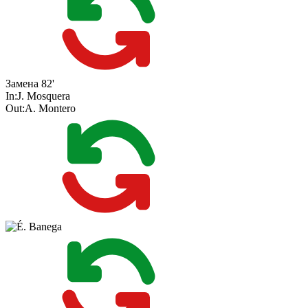
Замена
82'
In:
J. Mosquera
Out:
A. Montero