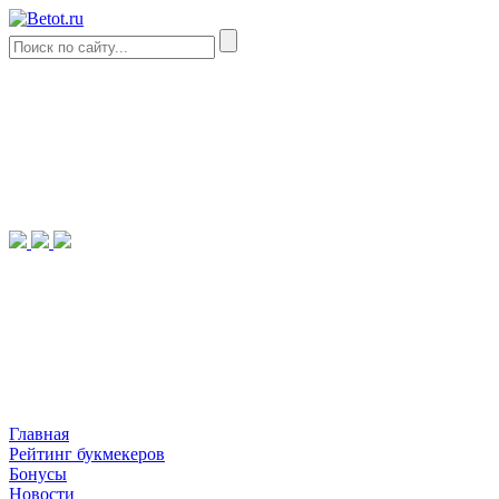
Главная
Рейтинг букмекеров
Бонусы
Новости