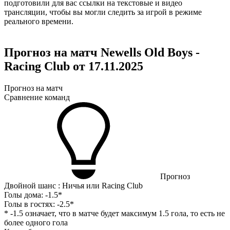
подготовили для вас ссылки на текстовые и видео
трансляции, чтобы вы могли следить за игрой в режиме
реального времени.
Прогноз на матч Newells Old Boys -
Racing Club от 17.11.2025
Прогноз на матч
Сравнение команд
Прогноз
Двойной шанс : Ничья или Racing Club
Голы дома:
-1.5*
Голы в гостях:
-2.5*
* -1.5 означает, что в матче будет максимум 1.5 гола, то есть не
более одного гола