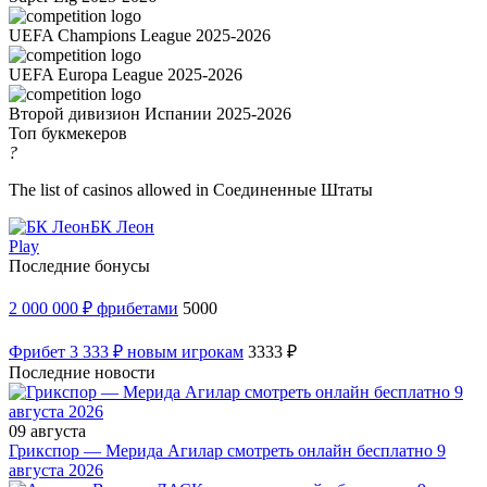
UEFA Champions League 2025-2026
UEFA Europa League 2025-2026
Второй дивизион Испании 2025-2026
Топ букмекеров
?
The list of casinos allowed in Соединенные Штаты
БК Леон
Play
Последние бонусы
2 000 000 ₽ фрибетами
5000
Фрибет 3 333 ₽ новым игрокам
3333 ₽
Последние новости
09 августа
Грикспор — Мерида Агилар смотреть онлайн бесплатно 9
августа 2026