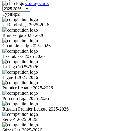
Godoy Cruz
Турниры
2. Bundesliga 2025-2026
Bundesliga 2025-2026
Championship 2025-2026
Ekstraklasa 2025-2026
La Liga 2025-2026
Ligue 1 2025-2026
Premier League 2025-2026
Primeira Liga 2025-2026
Russian Premier League 2025-2026
Serie A 2025-2026
Süper Lig 2025-2026