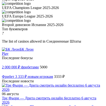
UEFA Champions League 2025-2026
UEFA Europa League 2025-2026
Второй дивизион Испании 2025-2026
Топ букмекеров
?
The list of casinos allowed in Соединенные Штаты
БК Леон
Play
Последние бонусы
2 000 000 ₽ фрибетами
5000
Фрибет 3 333 ₽ новым игрокам
3333 ₽
Последние новости
06 августа
Тре Фьори — Дрита смотреть онлайн бесплатно 6 августа
2026