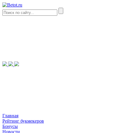
Главная
Рейтинг букмекеров
Бонусы
Новости