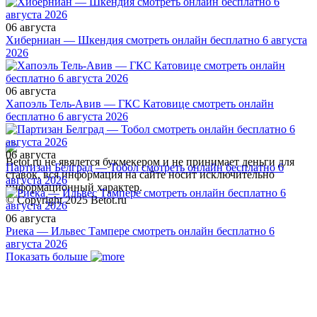
06 августа
Хиберниан — Шкендия смотреть онлайн бесплатно 6 августа
2026
06 августа
Хапоэль Тель-Авив — ГКС Катовице смотреть онлайн
бесплатно 6 августа 2026
06 августа
Betot.ru не явялется букмекером и не принимает деньги для
Партизан Белград — Тобол смотреть онлайн бесплатно 6
ставок, вся информация на сайте носит исключительно
августа 2026
информационный характер.
© Copyright 2025 Betot.ru
06 августа
Риека — Ильвес Тампере смотреть онлайн бесплатно 6
августа 2026
Показать больше