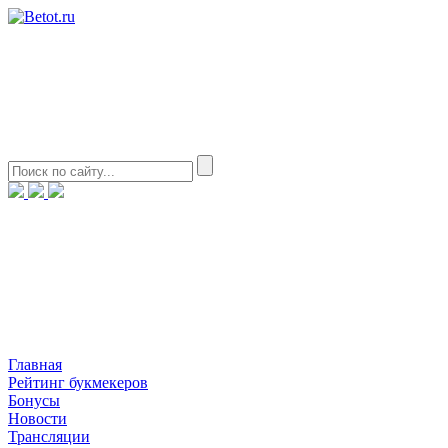
Главная
Рейтинг букмекеров
Бонусы
Новости
Трансляции