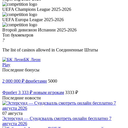
UEFA Champions League 2025-2026
UEFA Europa League 2025-2026
Второй дивизион Испании 2025-2026
Топ букмекеров
?
The list of casinos allowed in Соединенные Штаты
БК Леон
Play
Последние бонусы
2 000 000 ₽ фрибетами
5000
Фрибет 3 333 ₽ новым игрокам
3333 ₽
Последние новости
07 августа
Эстерсунд — Сундсвалль смотреть онлайн бесплатно 7
августа 2026