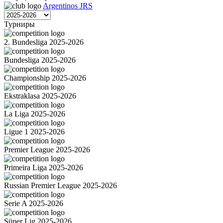
Argentinos JRS
Турниры
2. Bundesliga 2025-2026
Bundesliga 2025-2026
Championship 2025-2026
Ekstraklasa 2025-2026
La Liga 2025-2026
Ligue 1 2025-2026
Premier League 2025-2026
Primeira Liga 2025-2026
Russian Premier League 2025-2026
Serie A 2025-2026
Süper Lig 2025-2026