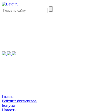
Главная
Рейтинг букмекеров
Бонусы
Новости