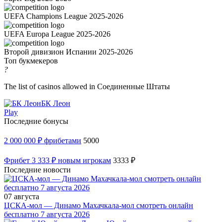
UEFA Champions League 2025-2026
UEFA Europa League 2025-2026
Второй дивизион Испании 2025-2026
Топ букмекеров
?
The list of casinos allowed in Соединенные Штаты
БК Леон
Play
Последние бонусы
2 000 000 ₽ фрибетами
5000
Фрибет 3 333 ₽ новым игрокам
3333 ₽
Последние новости
07 августа
ЦСКА-мол — Динамо Махачкала-мол смотреть онлайн
бесплатно 7 августа 2026