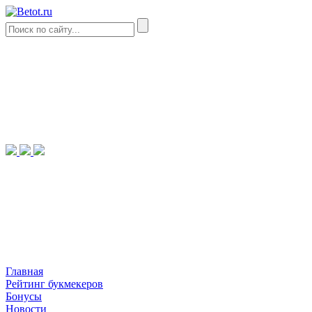
Главная
Рейтинг букмекеров
Бонусы
Новости