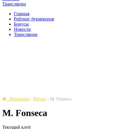
Трансляции
Главная
Рейтинг букмекеров
Бонусы
Новости
Трансляции
Homepage
›
Players
›
M. Fonseca
M. Fonseca
Текущий клуб