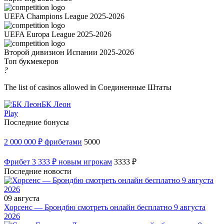
UEFA Champions League 2025-2026
UEFA Europa League 2025-2026
Второй дивизион Испании 2025-2026
Топ букмекеров
?
The list of casinos allowed in Соединенные Штаты
БК Леон
Play
Последние бонусы
2 000 000 ₽ фрибетами
5000
Фрибет 3 333 ₽ новым игрокам
3333 ₽
Последние новости
09 августа
Хорсенс — Брондбю смотреть онлайн бесплатно 9 августа
2026