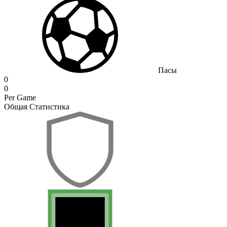
Пасы
0
0
Per Game
Общая Статистика