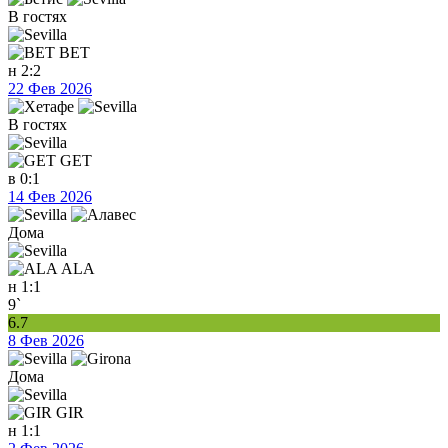
В гостях
BET
н
2:2
22 Фев 2026
В гостях
GET
в
0:1
14 Фев 2026
Дома
ALA
н
1:1
9`
6.7
8 Фев 2026
Дома
GIR
н
1:1