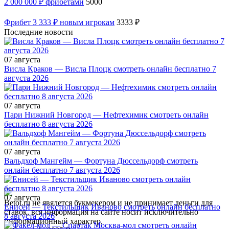
2 000 000 ₽ фрибетами
5000
Фрибет 3 333 ₽ новым игрокам
3333 ₽
Последние новости
07 августа
Висла Краков — Висла Плоцк смотреть онлайн бесплатно 7
августа 2026
07 августа
Пари Нижний Новгород — Нефтехимик смотреть онлайн
бесплатно 8 августа 2026
07 августа
Вальдхоф Мангейм — Фортуна Дюссельдорф смотреть
онлайн бесплатно 7 августа 2026
07 августа
Betot.ru не явялется букмекером и не принимает деньги для
Енисей — Текстильщик Иваново смотреть онлайн бесплатно
ставок, вся информация на сайте носит исключительно
8 августа 2026
информационный характер.