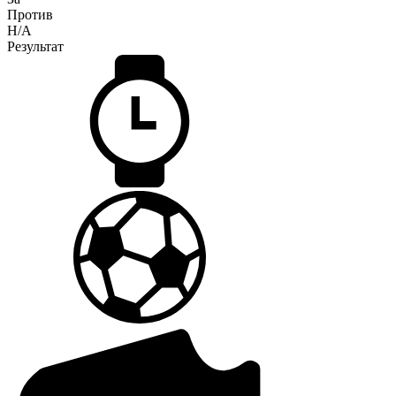
Против
H/A
Результат