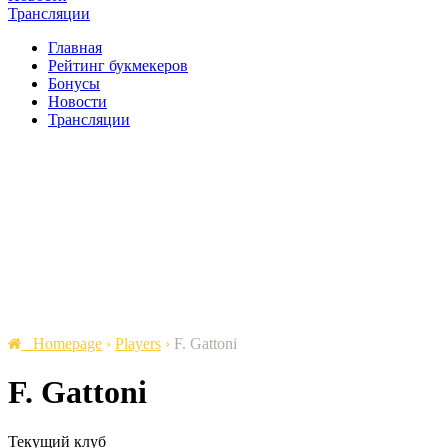
Трансляции
Главная
Рейтинг букмекеров
Бонусы
Новости
Трансляции
Homepage
›
Players
›
F. Gattoni
F. Gattoni
Текущий клуб