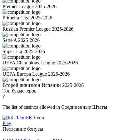
Premier League 2025-2026
Primeira Liga 2025-2026
Russian Premier League 2025-2026
Serie A 2025-2026
Süper Lig 2025-2026
UEFA Champions League 2025-2026
UEFA Europa League 2025-2026
Второй дивизион Испании 2025-2026
Топ букмекеров
?
The list of casinos allowed in Соединенные Штаты
БК Леон
Play
Последние бонусы