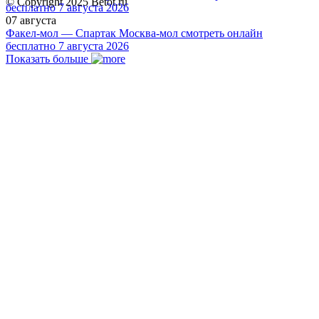
© Copyright 2025 Betot.ru
07 августа
Факел-мол — Спартак Москва-мол смотреть онлайн
бесплатно 7 августа 2026
Показать больше