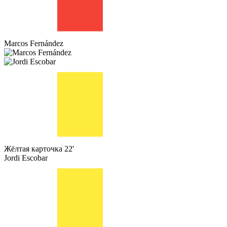
Marcos Fernández
Жёлтая карточка
22'
Jordi Escobar