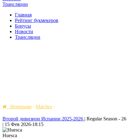
Трансляции
Главная
Рейтинг букмекеров
Бонусы
Новости
Трансляции
Homepage
›
Matches
›
Второй дивизион Испании 2025-2026
|
Regular Season - 26
|
15 Фев 2026
-
18:15
Huesca