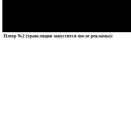
Плеер №2 (трансляция запустится после рекламы):