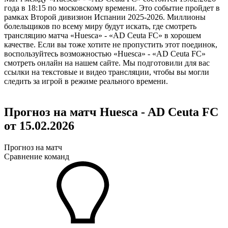
года в 18:15 по московскому времени. Это событие пройдет в
рамках Второй дивизион Испании 2025-2026. Миллионы
болельщиков по всему миру будут искать, где смотреть
трансляцию матча «Huesca» - «AD Ceuta FC» в хорошем
качестве. Если вы тоже хотите не пропустить этот поединок,
воспользуйтесь возможностью «Huesca» - «AD Ceuta FC»
смотреть онлайн на нашем сайте. Мы подготовили для вас
ссылки на текстовые и видео трансляции, чтобы вы могли
следить за игрой в режиме реального времени.
Прогноз на матч Huesca - AD Ceuta FC
от 15.02.2026
Прогноз на матч
Сравнение команд