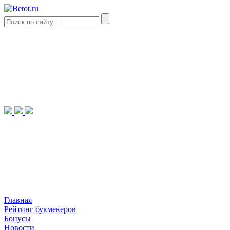
Главная
Рейтинг букмекеров
Бонусы
Новости