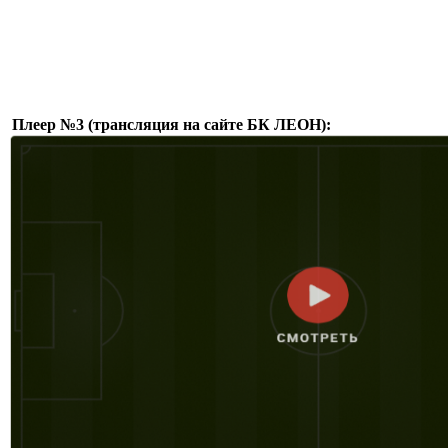
Плеер №3 (трансляция на сайте БК ЛЕОН):