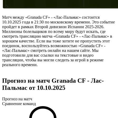
Матч между «Granada CF» - «Лас-Пальмас» состоится
10.10.2025 года в 21:30 по московскому времени. Это событие
пройдет в рамках Второй дивизион Испании 2025-2026.
Миллионы болельщиков по всему миру будут искать, где
смотреть трансляцию матча «Granada CF» - «Лас-Пальмас» в
хорошем качестве. Если вы тоже хотите не пропустить этот
поединок, воспользуйтесь возможностью «Granada CF» -
«Лас-Пальмас» смотреть онлайн на нашем сайте. Мы
подготовили для вас ссылки на текстовые и видео
трансляции, чтобы вы могли следить за игрой в режиме
реального времени.
Прогноз на матч Granada CF - Лас-
Пальмас от 10.10.2025
Прогноз на матч
Сравнение команд