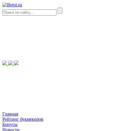
Главная
Рейтинг букмекеров
Бонусы
Новости