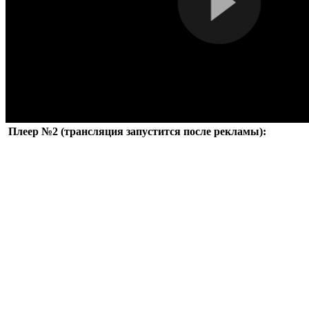
Плеер №2 (трансляция запустится после рекламы):