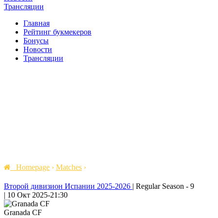
Трансляции
Главная
Рейтинг букмекеров
Бонусы
Новости
Трансляции
Homepage
›
Matches
›
Второй дивизион Испании 2025-2026
|
Regular Season - 9
|
10 Окт 2025
-
21:30
Granada CF