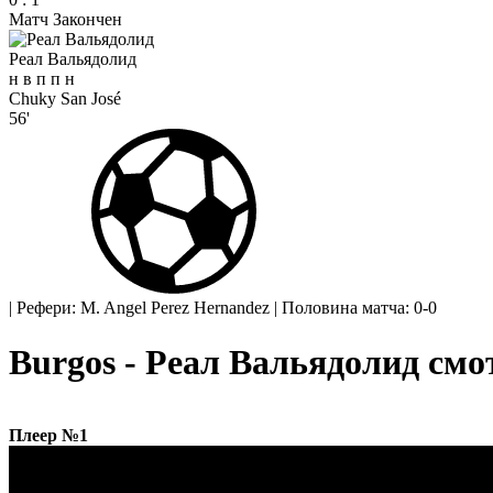
Матч Закончен
Реал Вальядолид
н
в
п
п
н
Chuky San José
56'
|
Рефери: M. Angel Perez Hernandez
|
Половина матча: 0-0
Burgos - Реал Вальядолид смо
Плеер №1