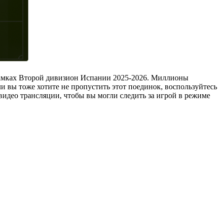
в рамках Второй дивизион Испании 2025-2026. Миллионы
ли вы тоже хотите не пропустить этот поединок, воспользуйтесь
видео трансляции, чтобы вы могли следить за игрой в режиме