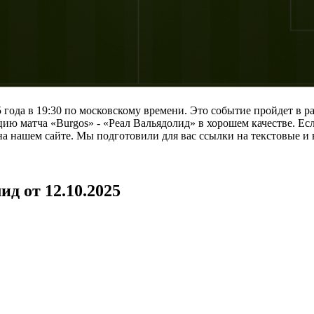
25 года в 19:30 по московскому времени. Это событие пройдет 
цию матча «Burgos» - «Реал Вальядолид» в хорошем качестве. Ес
а нашем сайте. Мы подготовили для вас ссылки на текстовые и 
ид от 12.10.2025