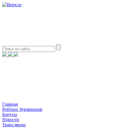
Главная
Рейтинг букмекеров
Бонусы
Новости
Трансляции