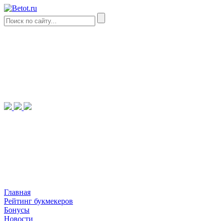
Главная
Рейтинг букмекеров
Бонусы
Новости