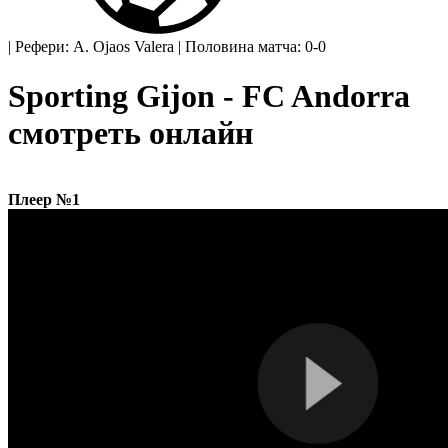
|
Рефери: A. Ojaos Valera
|
Половина матча: 0-0
Sporting Gijon - FC Andorra
смотреть онлайн
Плеер №1