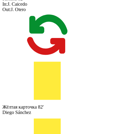
In:
J. Caicedo
Out:
J. Otero
Жёлтая карточка
82'
Diego Sánchez