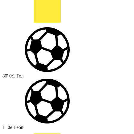
80'
0:1
Гол
L. de León