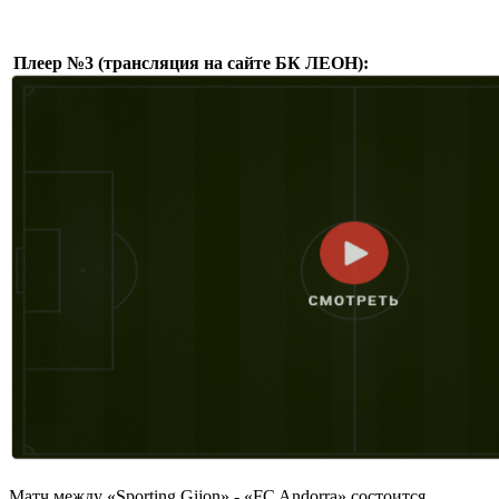
Плеер №3 (трансляция на сайте БК ЛЕОН):
Матч между «Sporting Gijon» - «FC Andorra» состоится