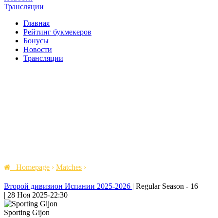
Трансляции
Главная
Рейтинг букмекеров
Бонусы
Новости
Трансляции
Homepage
›
Matches
›
Второй дивизион Испании 2025-2026
|
Regular Season - 16
|
28 Ноя 2025
-
22:30
Sporting Gijon