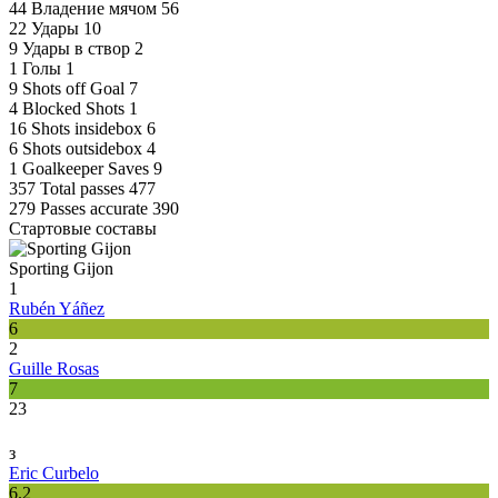
44
Владение мячом
56
22
Удары
10
9
Удары в створ
2
1
Голы
1
9
Shots off Goal
7
4
Blocked Shots
1
16
Shots insidebox
6
6
Shots outsidebox
4
1
Goalkeeper Saves
9
357
Total passes
477
279
Passes accurate
390
Стартовые составы
Sporting Gijon
1
Rubén Yáñez
6
2
Guille Rosas
7
23
з
Eric Curbelo
6.2