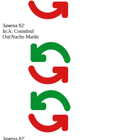
Замена
82'
In:
A. Coundoul
Out:
Nacho Martín
Замена
82'