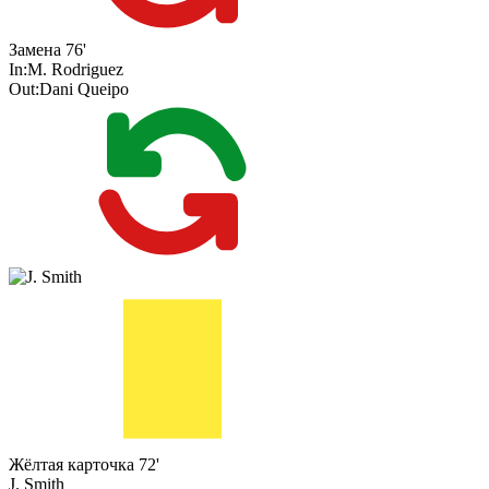
Замена
76'
In:
M. Rodriguez
Out:
Dani Queipo
Жёлтая карточка
72'
J. Smith