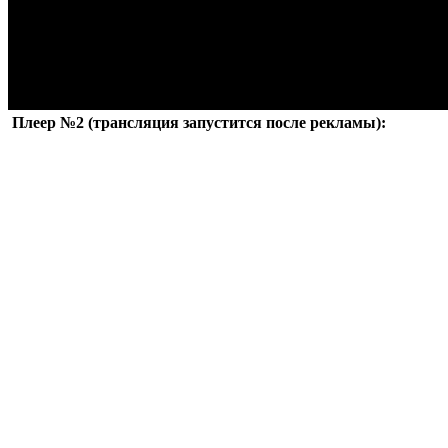
Плеер №2 (трансляция запустится после рекламы):