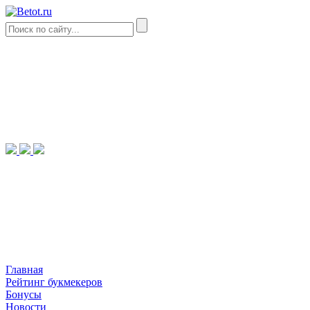
Главная
Рейтинг букмекеров
Бонусы
Новости