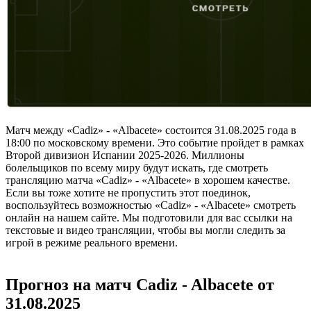
Матч между «Cadiz» - «Albacete» состоится 31.08.2025 года в
18:00 по московскому времени. Это событие пройдет в рамках
Второй дивизион Испании 2025-2026. Миллионы
болельщиков по всему миру будут искать, где смотреть
трансляцию матча «Cadiz» - «Albacete» в хорошем качестве.
Если вы тоже хотите не пропустить этот поединок,
воспользуйтесь возможностью «Cadiz» - «Albacete» смотреть
онлайн на нашем сайте. Мы подготовили для вас ссылки на
текстовые и видео трансляции, чтобы вы могли следить за
игрой в режиме реального времени.
Прогноз на матч Cadiz - Albacete от
31.08.2025