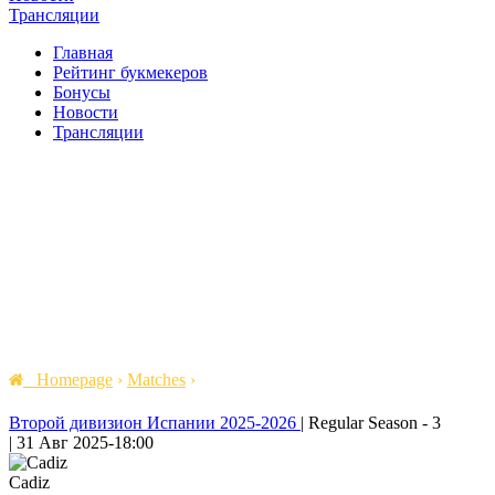
Трансляции
Главная
Рейтинг букмекеров
Бонусы
Новости
Трансляции
Homepage
›
Matches
›
Второй дивизион Испании 2025-2026
|
Regular Season - 3
|
31 Авг 2025
-
18:00
Cadiz