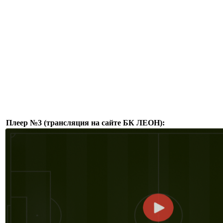
Плеер №3 (трансляция на сайте БК ЛЕОН):