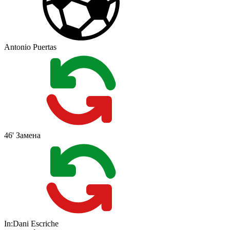
Antonio Puertas
46'
Замена
In:
Dani Escriche