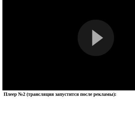
Плеер №2 (трансляция запустится после рекламы):