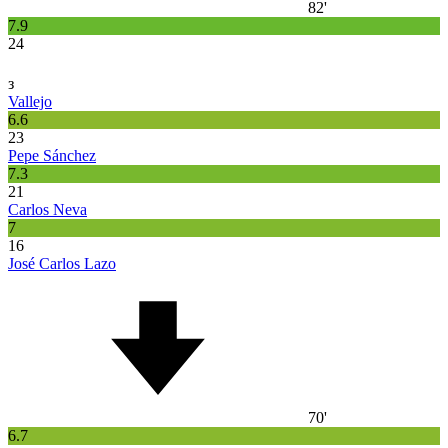
82'
7.9
24
з
Vallejo
6.6
23
Pepe Sánchez
7.3
21
Carlos Neva
7
16
José Carlos Lazo
70'
6.7