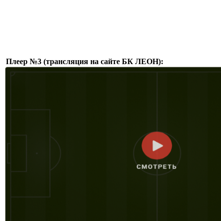
Плеер №3 (трансляция на сайте БК ЛЕОН):