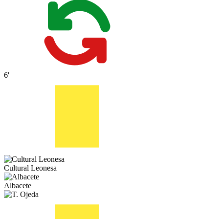
6'
Cultural Leonesa
Albacete