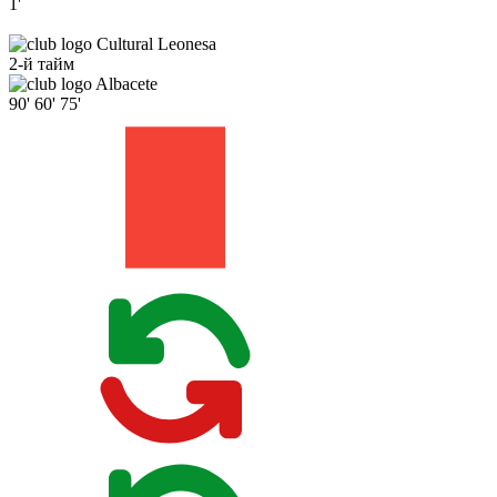
1'
Cultural Leonesa
2-й тайм
Albacete
90'
60'
75'