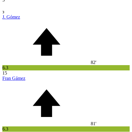
з
J. Gómez
82'
6.3
15
Fran Gámez
81'
6.3