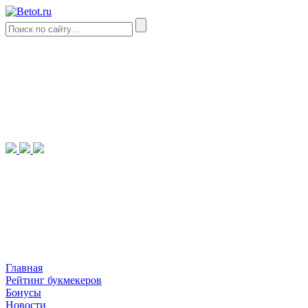
Главная
Рейтинг букмекеров
Бонусы
Новости