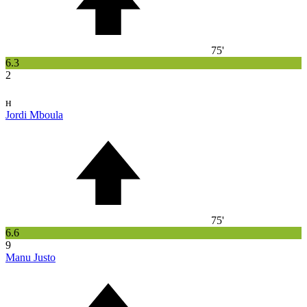
75'
6.3
2
н
Jordi Mboula
75'
6.6
9
Manu Justo