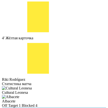
4'
Жёлтая карточка
Riki Rodríguez
Статистика матча
Cultural Leonesa
Albacete
Off Target
1
Blocked
4