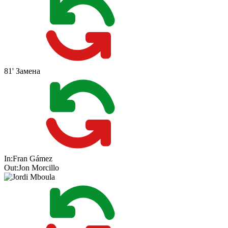
81'
Замена
In:
Fran Gámez
Out:
Jon Morcillo