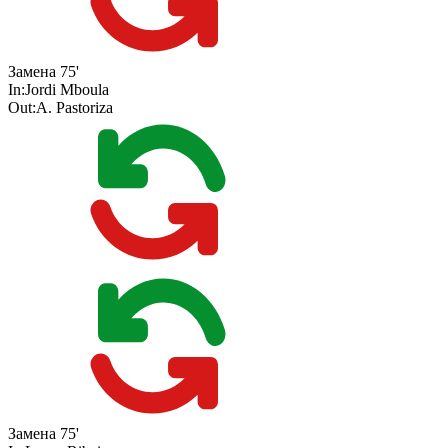
Замена
75'
In:
Jordi Mboula
Out:
A. Pastoriza
Замена
75'