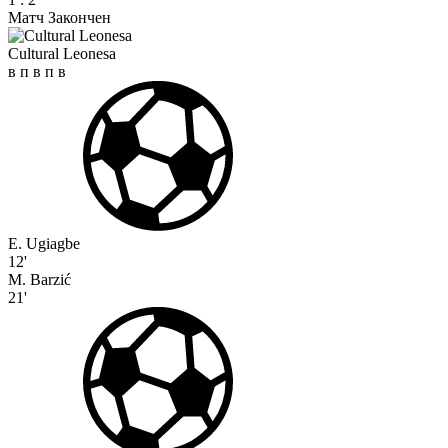
Матч Закончен
Cultural Leonesa
в
п
в
п
в
E. Ugiagbe
12'
M. Barzić
21'