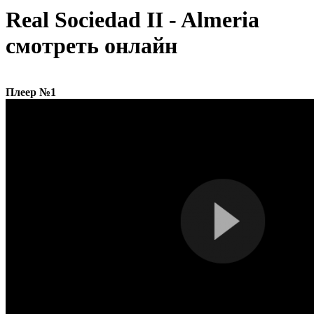
Real Sociedad II - Almeria
смотреть онлайн
Плеер №1