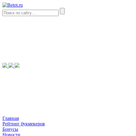
Главная
Рейтинг букмекеров
Бонусы
Новости