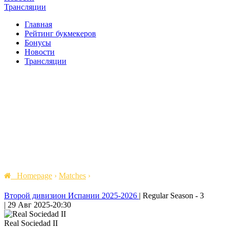
Трансляции
Главная
Рейтинг букмекеров
Бонусы
Новости
Трансляции
Homepage
›
Matches
›
Второй дивизион Испании 2025-2026
|
Regular Season - 3
|
29 Авг 2025
-
20:30
Real Sociedad II