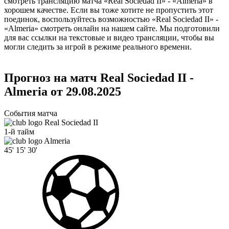
смотреть трансляцию матча «Real Sociedad II» - «Almeria» в
хорошем качестве. Если вы тоже хотите не пропустить этот
поединок, воспользуйтесь возможностью «Real Sociedad II» -
«Almeria» смотреть онлайн на нашем сайте. Мы подготовили
для вас ссылки на текстовые и видео трансляции, чтобы вы
могли следить за игрой в режиме реального времени.
Прогноз на матч Real Sociedad II -
Almeria от 29.08.2025
События матча
Real Sociedad II
1-й тайм
Almeria
45'
15'
30'