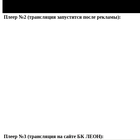
Плеер №2 (трансляция запустится после рекламы):
Плеер №3 (трансляция на сайте БК ЛЕОН):