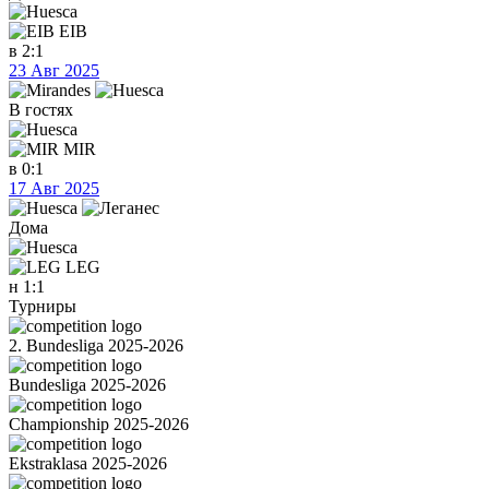
EIB
в
2:1
23 Авг 2025
В гостях
MIR
в
0:1
17 Авг 2025
Дома
LEG
н
1:1
Турниры
2. Bundesliga 2025-2026
Bundesliga 2025-2026
Championship 2025-2026
Ekstraklasa 2025-2026