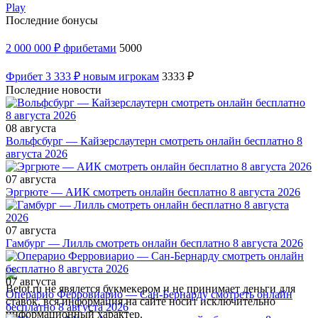
Play
Последние бонусы
2 000 000 ₽ фрибетами
5000
Фрибет 3 333 ₽ новым игрокам
3333 ₽
Последние новости
08 августа
Вольфсбург — Кайзерслаутерн смотреть онлайн бесплатно 8
августа 2026
07 августа
Эргрюте — АИК смотреть онлайн бесплатно 8 августа 2026
07 августа
Гамбург — Лилль смотреть онлайн бесплатно 8 августа 2026
07 августа
Betot.ru не явялется букмекером и не принимает деньги для
Операрио Ферровиарио — Сан-Бернарду смотреть онлайн
ставок, вся информация на сайте носит исключительно
бесплатно 8 августа 2026
информационный характер.