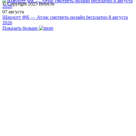
© Copyright 2025 Betot.ru
07 августа
Шарлотт ФК — Атлас смотреть онлайн бесплатно 8 августа
2026
Показать больше