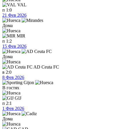
VAL
п
1:0
21 Фев 2026
Дома
MIR
п
1:2
15 Фев 2026
Дома
AD Ceuta FC
в
2:0
8 Фев 2026
В гостях
GIJ
п
2:1
1 Фев 2026
Дома