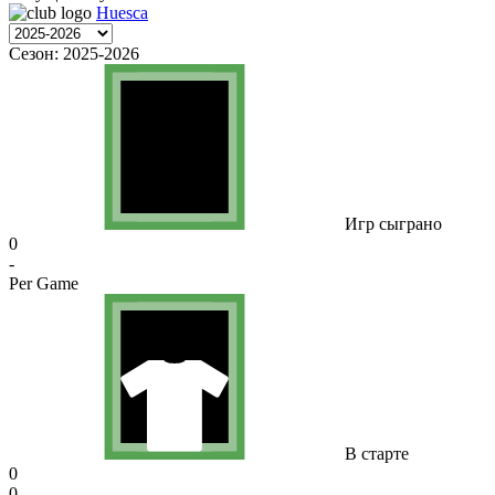
Huesca
Сезон:
2025-2026
Игр сыграно
0
-
Per Game
В старте
0
0