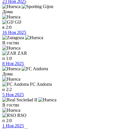
23 Ноя 2025
Дома
GIJ
в
2:0
16 Ноя 2025
В гостях
ZAR
п
1:0
8 Ноя 2025
Дома
FC Andorra
н
2:2
5 Ноя 2025
В гостях
RSO
п
2:0
1 Ноя 2025