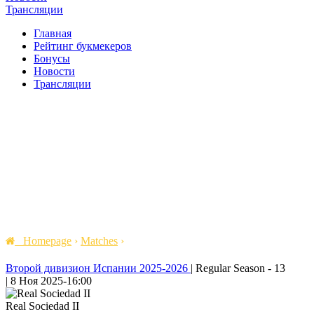
Трансляции
Главная
Рейтинг букмекеров
Бонусы
Новости
Трансляции
Homepage
›
Matches
›
Второй дивизион Испании 2025-2026
|
Regular Season - 13
|
8 Ноя 2025
-
16:00
Real Sociedad II