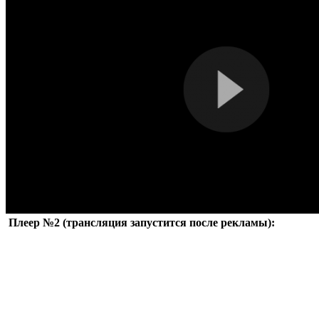
Плеер №2 (трансляция запустится после рекламы):