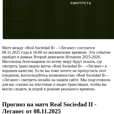
Матч между «Real Sociedad II» - «Леганес» состоится
08.11.2025 года в 16:00 по московскому времени. Это событие
пройдет в рамках Второй дивизион Испании 2025-2026.
Миллионы болельщиков по всему миру будут искать, где
смотреть трансляцию матча «Real Sociedad II» - «Леганес» в
хорошем качестве. Если вы тоже хотите не пропустить этот
поединок, воспользуйтесь возможностью «Real Sociedad II» -
«Леганес» смотреть онлайн на нашем сайте. Мы подготовили
для вас ссылки на текстовые и видео трансляции, чтобы вы
могли следить за игрой в режиме реального времени.
Прогноз на матч Real Sociedad II -
Леганес от 08.11.2025