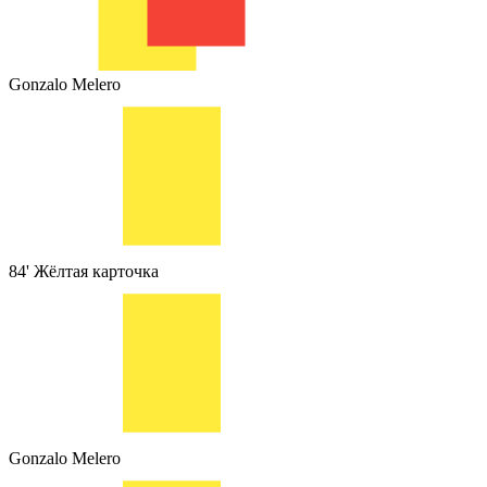
Gonzalo Melero
84'
Жёлтая карточка
Gonzalo Melero