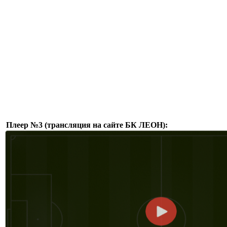
Плеер №3 (трансляция на сайте БК ЛЕОН):