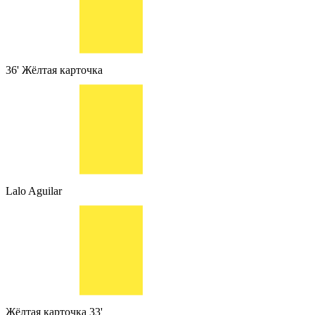
36'
Жёлтая карточка
Lalo Aguilar
Жёлтая карточка
33'