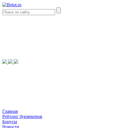
Главная
Рейтинг букмекеров
Бонусы
Новости