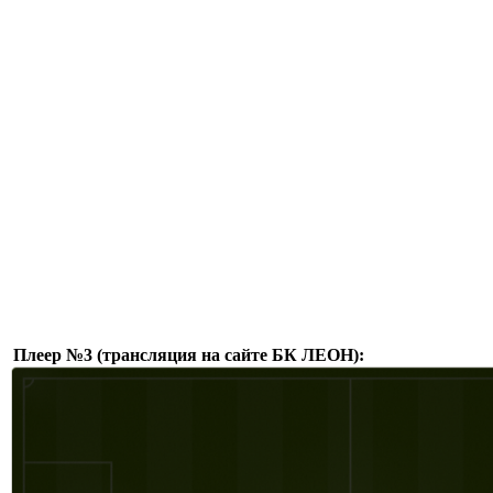
Плеер №3 (трансляция на сайте БК ЛЕОН):