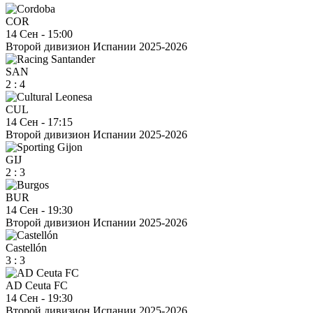
COR
14 Сен
-
15:00
Второй дивизион Испании 2025-2026
SAN
2
:
4
CUL
14 Сен
-
17:15
Второй дивизион Испании 2025-2026
GIJ
2
:
3
BUR
14 Сен
-
19:30
Второй дивизион Испании 2025-2026
Castellón
3
:
3
AD Ceuta FC
14 Сен
-
19:30
Второй дивизион Испании 2025-2026