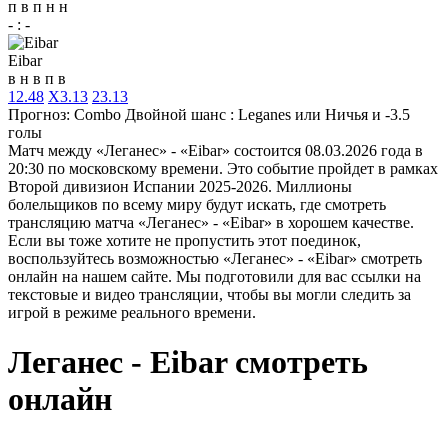
п
в
п
н
н
-
:
-
Eibar
в
н
в
п
в
1
2.48
X
3.13
2
3.13
Прогноз:
Combo Двойной шанс : Leganes или Ничья и -3.5
голы
Матч между «Леганес» - «Eibar» состоится 08.03.2026 года в
20:30 по московскому времени. Это событие пройдет в рамках
Второй дивизион Испании 2025-2026. Миллионы
болельщиков по всему миру будут искать, где смотреть
трансляцию матча «Леганес» - «Eibar» в хорошем качестве.
Если вы тоже хотите не пропустить этот поединок,
воспользуйтесь возможностью «Леганес» - «Eibar» смотреть
онлайн на нашем сайте. Мы подготовили для вас ссылки на
текстовые и видео трансляции, чтобы вы могли следить за
игрой в режиме реального времени.
Леганес - Eibar смотреть
онлайн