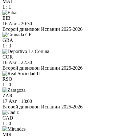
MAL
1
:
1
EIB
16 Авг
-
20:30
Второй дивизион Испании 2025-2026
GRA
1
:
3
COR
16 Авг
-
22:30
Второй дивизион Испании 2025-2026
RSO
1
:
0
ZAR
17 Авг
-
18:00
Второй дивизион Испании 2025-2026
CAD
1
:
0
MIR