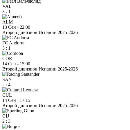
VAL
3
:
1
ALM
13 Сен
-
22:00
Второй дивизион Испании 2025-2026
FC Andorra
3
:
1
COR
14 Сен
-
15:00
Второй дивизион Испании 2025-2026
SAN
2
:
4
CUL
14 Сен
-
17:15
Второй дивизион Испании 2025-2026
GIJ
2
:
3