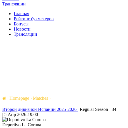
Трансляции
Главная
Рейтинг букмекеров
Бонусы
Новости
Трансляции
Homepage
›
Matches
›
Второй дивизион Испании 2025-2026
|
Regular Season - 34
|
5 Апр 2026
-
19:00
Deportivo La Coruna