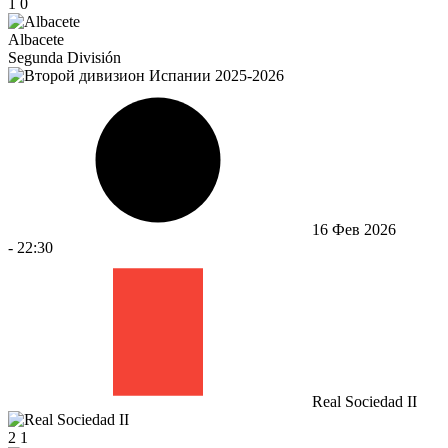
1
0
Albacete
Segunda División
16 Фев 2026
-
22:30
Real Sociedad II
2
1