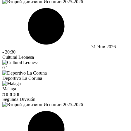
31 Янв 2026
-
20:30
Cultural Leonesa
0
1
Deportivo La Coruna
Malaga
п
в
п
в
в
Segunda División