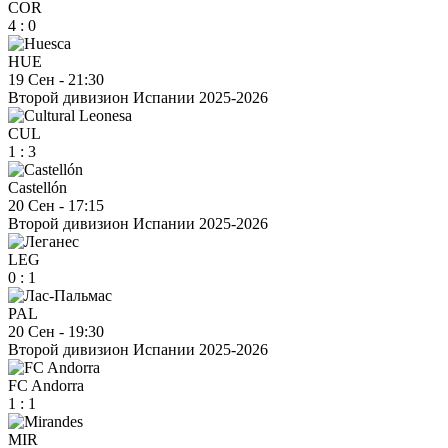
COR
4
:
0
HUE
19 Сен
-
21:30
Второй дивизион Испании 2025-2026
CUL
1
:
3
Castellón
20 Сен
-
17:15
Второй дивизион Испании 2025-2026
LEG
0
:
1
PAL
20 Сен
-
19:30
Второй дивизион Испании 2025-2026
FC Andorra
1
:
1
MIR