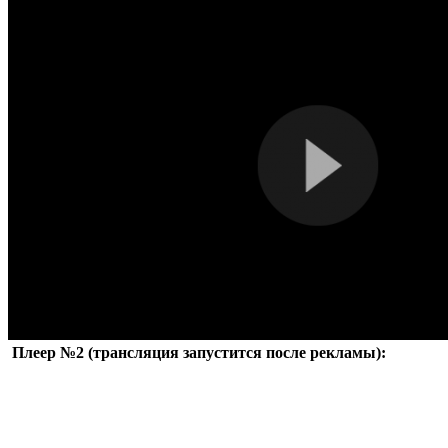
Плеер №2 (трансляция запустится после рекламы):