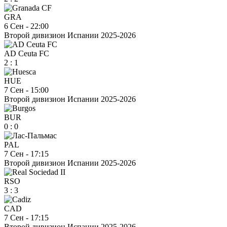
GRA
6 Сен
-
22:00
Второй дивизион Испании 2025-2026
AD Ceuta FC
2
:
1
HUE
7 Сен
-
15:00
Второй дивизион Испании 2025-2026
BUR
0
:
0
PAL
7 Сен
-
17:15
Второй дивизион Испании 2025-2026
RSO
3
:
3
CAD
7 Сен
-
17:15
Второй дивизион Испании 2025-2026