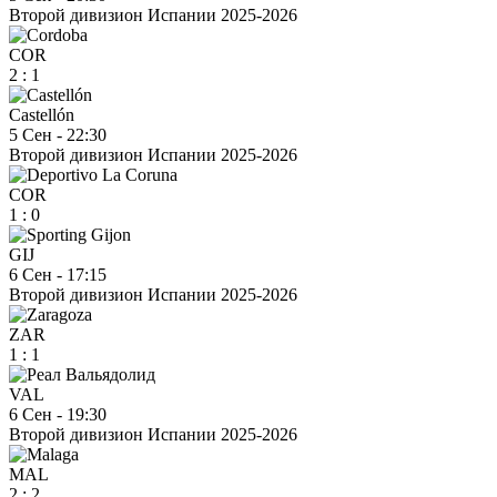
Второй дивизион Испании 2025-2026
COR
2
:
1
Castellón
5 Сен
-
22:30
Второй дивизион Испании 2025-2026
COR
1
:
0
GIJ
6 Сен
-
17:15
Второй дивизион Испании 2025-2026
ZAR
1
:
1
VAL
6 Сен
-
19:30
Второй дивизион Испании 2025-2026
MAL
2
:
2