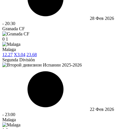
28 Фев 2026
-
20:30
Granada CF
0
1
Malaga
1
2.27
X
3.04
2
3.68
Segunda División
22 Фев 2026
-
23:00
Malaga