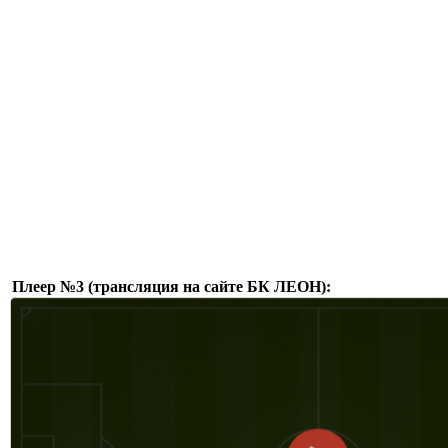
Плеер №3 (трансляция на сайте БК ЛЕОН):