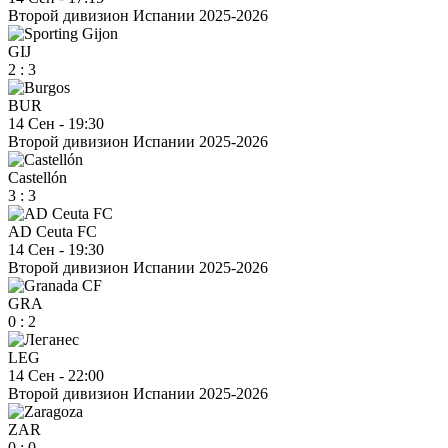
Второй дивизион Испании 2025-2026
GIJ
2
:
3
BUR
14 Сен
-
19:30
Второй дивизион Испании 2025-2026
Castellón
3
:
3
AD Ceuta FC
14 Сен
-
19:30
Второй дивизион Испании 2025-2026
GRA
0
:
2
LEG
14 Сен
-
22:00
Второй дивизион Испании 2025-2026
ZAR
0
:
0