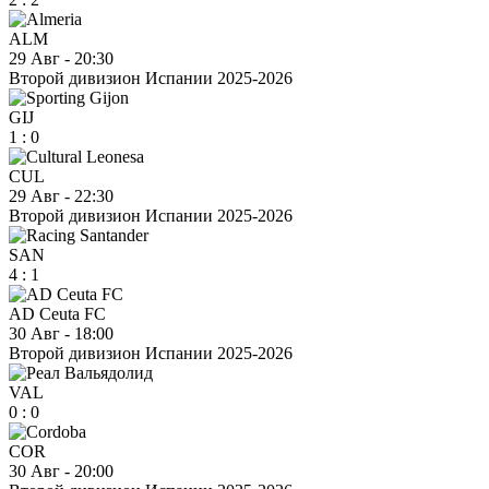
ALM
29 Авг
-
20:30
Второй дивизион Испании 2025-2026
GIJ
1
:
0
CUL
29 Авг
-
22:30
Второй дивизион Испании 2025-2026
SAN
4
:
1
AD Ceuta FC
30 Авг
-
18:00
Второй дивизион Испании 2025-2026
VAL
0
:
0
COR
30 Авг
-
20:00