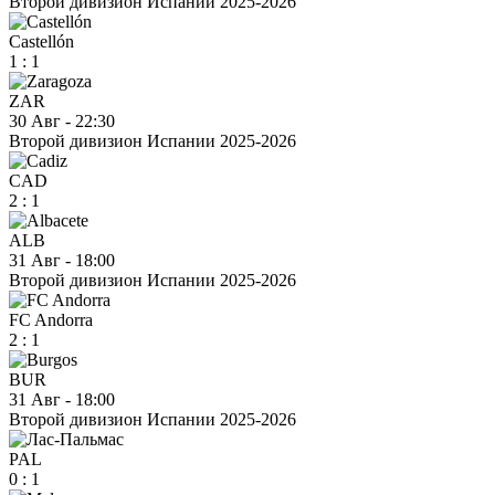
Второй дивизион Испании 2025-2026
Castellón
1
:
1
ZAR
30 Авг
-
22:30
Второй дивизион Испании 2025-2026
CAD
2
:
1
ALB
31 Авг
-
18:00
Второй дивизион Испании 2025-2026
FC Andorra
2
:
1
BUR
31 Авг
-
18:00
Второй дивизион Испании 2025-2026
PAL
0
:
1