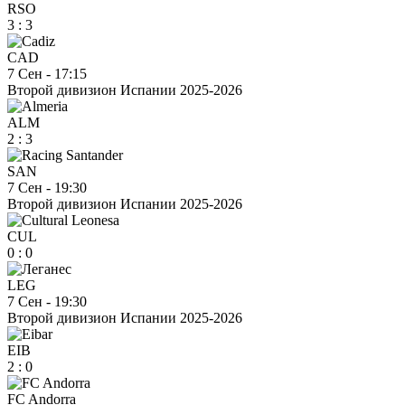
RSO
3
:
3
CAD
7 Сен
-
17:15
Второй дивизион Испании 2025-2026
ALM
2
:
3
SAN
7 Сен
-
19:30
Второй дивизион Испании 2025-2026
CUL
0
:
0
LEG
7 Сен
-
19:30
Второй дивизион Испании 2025-2026
EIB
2
:
0
FC Andorra