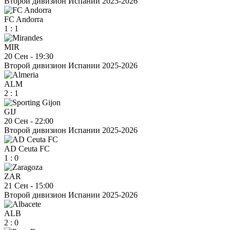
Второй дивизион Испании 2025-2026
FC Andorra
1
:
1
MIR
20 Сен
-
19:30
Второй дивизион Испании 2025-2026
ALM
2
:
1
GIJ
20 Сен
-
22:00
Второй дивизион Испании 2025-2026
AD Ceuta FC
1
:
0
ZAR
21 Сен
-
15:00
Второй дивизион Испании 2025-2026
ALB
2
:
0