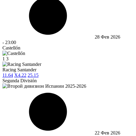
28 Фев 2026
-
23:00
Castellón
1
3
Racing Santander
1
1.64
X
4.22
2
5.15
Segunda División
22 Фев 2026