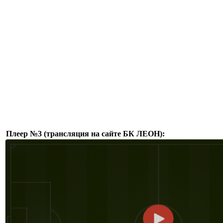
Плеер №3 (трансляция на сайте БК ЛЕОН):