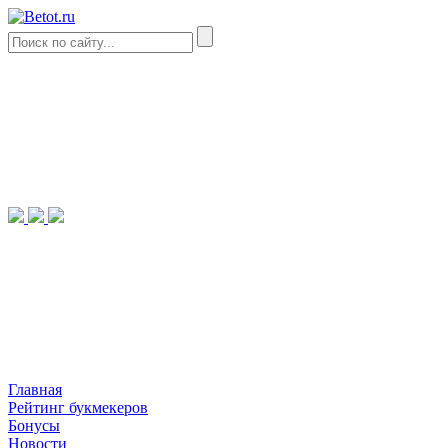
Главная
Рейтинг букмекеров
Бонусы
Новости