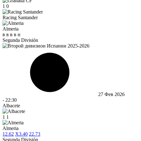
1
0
Racing Santander
Almeria
в
в
в
в
н
Segunda División
27 Фев 2026
-
22:30
Albacete
1
1
Almeria
1
2.62
X
3.40
2
2.73
Segunda División