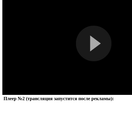
Плеер №2 (трансляция запустится после рекламы):