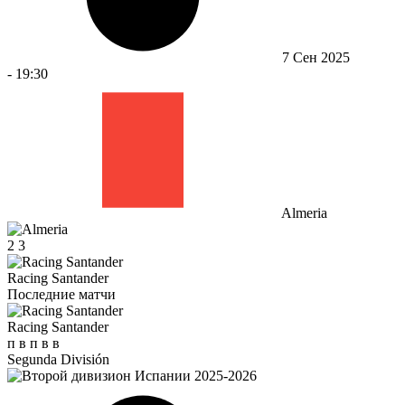
7 Сен 2025
-
19:30
Almeria
2
3
Racing Santander
Последние матчи
Racing Santander
п
в
п
в
в
Segunda División