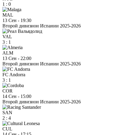
1
:
0
MAL
13 Сен
-
19:30
Второй дивизион Испании 2025-2026
VAL
3
:
1
ALM
13 Сен
-
22:00
Второй дивизион Испании 2025-2026
FC Andorra
3
:
1
COR
14 Сен
-
15:00
Второй дивизион Испании 2025-2026
SAN
2
:
4
CUL
14 Сен
-
17:15