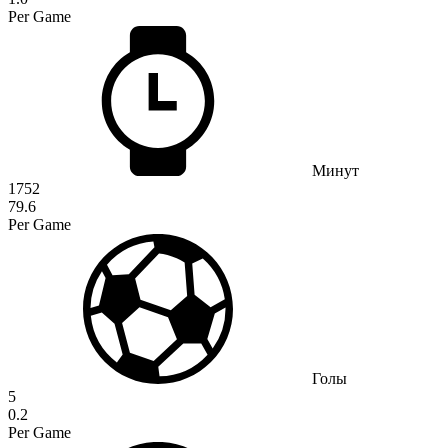
Per Game
Минут
1752
79.6
Per Game
Голы
5
0.2
Per Game