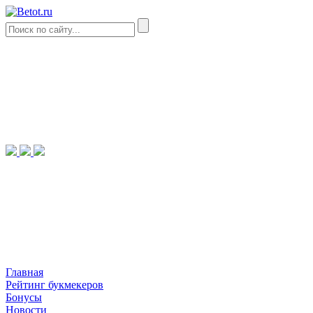
Главная
Рейтинг букмекеров
Бонусы
Новости