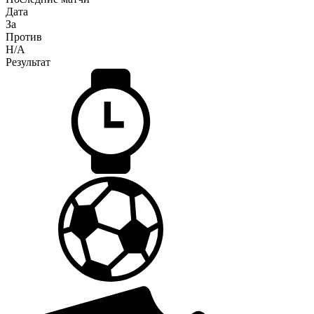
Дата
За
Против
H/A
Результат