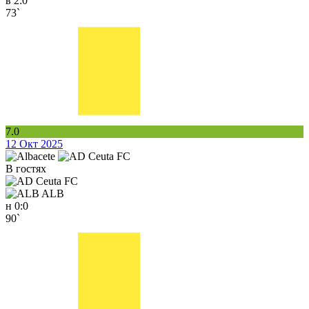
в
2:0
73`
7.0
12 Окт 2025
В гостях
ALB
н
0:0
90`