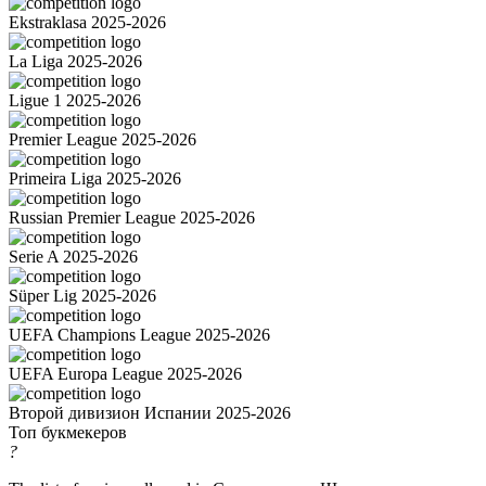
Ekstraklasa 2025-2026
La Liga 2025-2026
Ligue 1 2025-2026
Premier League 2025-2026
Primeira Liga 2025-2026
Russian Premier League 2025-2026
Serie A 2025-2026
Süper Lig 2025-2026
UEFA Champions League 2025-2026
UEFA Europa League 2025-2026
Второй дивизион Испании 2025-2026
Топ букмекеров
?