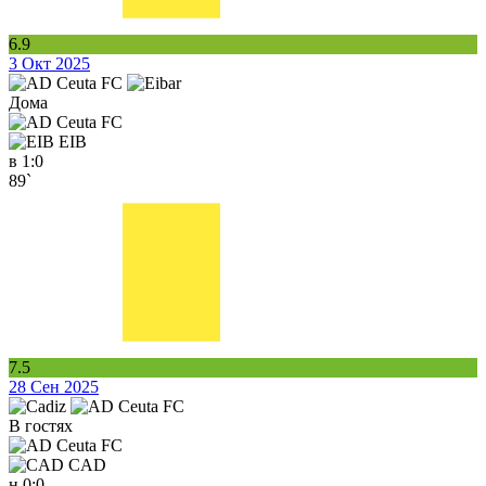
6.9
3 Окт 2025
Дома
EIB
в
1:0
89`
7.5
28 Сен 2025
В гостях
CAD
н
0:0