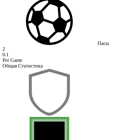
Пасы
2
0.1
Per Game
Общая Статистика