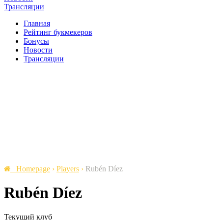
Трансляции
Главная
Рейтинг букмекеров
Бонусы
Новости
Трансляции
Homepage
›
Players
›
Rubén Díez
Rubén Díez
Текущий клуб