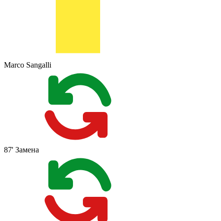
Marco Sangalli
87'
Замена