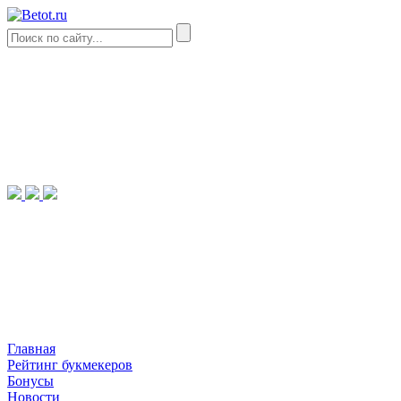
Главная
Рейтинг букмекеров
Бонусы
Новости