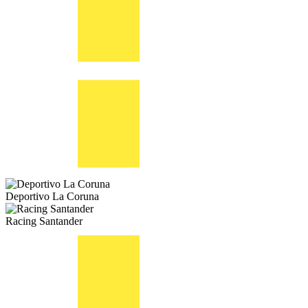
Deportivo La Coruna
Racing Santander