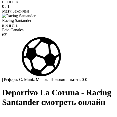
п
п
н
н
в
0
:
1
Матч Закончен
Racing Santander
н
н
н
п
в
Peio Canales
63'
|
Рефери: C. Muniz Munoz
|
Половина матча: 0-0
Deportivo La Coruna - Racing
Santander смотреть онлайн