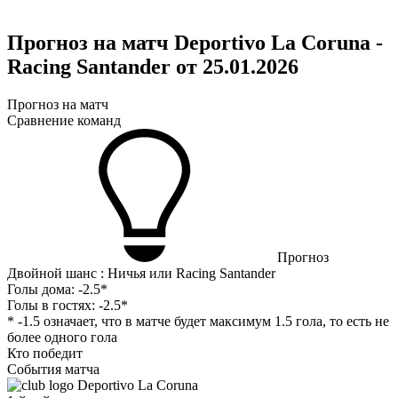
Прогноз на матч Deportivo La Coruna -
Racing Santander от 25.01.2026
Прогноз на матч
Сравнение команд
Прогноз
Двойной шанс : Ничья или Racing Santander
Голы дома:
-2.5*
Голы в гостях:
-2.5*
* -1.5 означает, что в матче будет максимум 1.5 гола, то есть не
более одного гола
Кто победит
События матча
Deportivo La Coruna