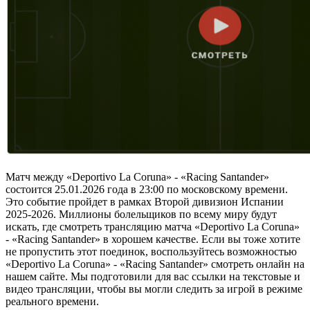
Матч между «Deportivo La Coruna» - «Racing Santander»
состоится 25.01.2026 года в 23:00 по московскому времени.
Это событие пройдет в рамках Второй дивизион Испании
2025-2026. Миллионы болельщиков по всему миру будут
искать, где смотреть трансляцию матча «Deportivo La Coruna»
- «Racing Santander» в хорошем качестве. Если вы тоже хотите
не пропустить этот поединок, воспользуйтесь возможностью
«Deportivo La Coruna» - «Racing Santander» смотреть онлайн на
нашем сайте. Мы подготовили для вас ссылки на текстовые и
видео трансляции, чтобы вы могли следить за игрой в режиме
реального времени.