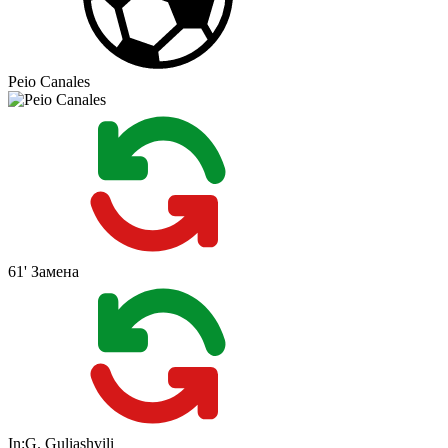
Peio Canales
61'
Замена
In:
G. Guliashvili