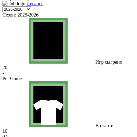
Леганес
Сезон:
2025-2026
Игр сыграно
20
-
Per Game
В старте
10
0.5