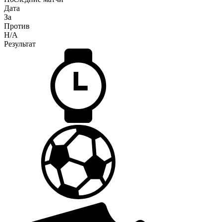
Дата
За
Против
H/A
Результат