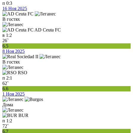
п
0:3
16 Ноя 2025
В гостях
AD Ceuta FC
в
1:2
26`
6.5
8 Ноя 2025
В гостях
RSO
п
2:1
62`
6.6
1 Ноя 2025
Дома
BUR
п
1:2
72`
6.7