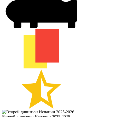
Второй дивизион Испании 2025-2026