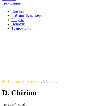
Трансляции
Главная
Рейтинг букмекеров
Бонусы
Новости
Трансляции
Homepage
›
Players
›
D. Chirino
D. Chirino
Текущий клуб