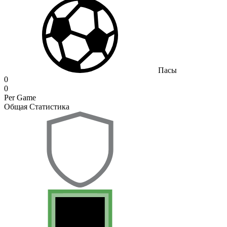
Пасы
0
0
Per Game
Общая Статистика