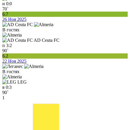
н
0:0
70`
6.7
26 Ноя 2025
В гостях
AD Ceuta FC
п
3:2
90`
6.2
22 Ноя 2025
В гостях
LEG
в
0:3
90`
1