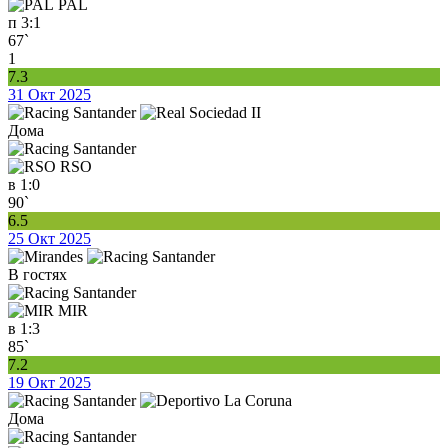
PAL
п
3:1
67`
1
7.3
31 Окт 2025
Дома
RSO
в
1:0
90`
6.5
25 Окт 2025
В гостях
MIR
в
1:3
85`
7.2
19 Окт 2025
Дома