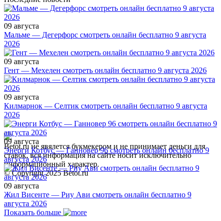
09 августа
Мальме — Дегерфорс смотреть онлайн бесплатно 9 августа
2026
09 августа
Гент — Мехелен смотреть онлайн бесплатно 9 августа 2026
09 августа
Килмарнок — Селтик смотреть онлайн бесплатно 9 августа
2026
09 августа
Betot.ru не явялется букмекером и не принимает деньги для
Энерги Котбус — Ганновер 96 смотреть онлайн бесплатно 9
ставок, вся информация на сайте носит исключительно
августа 2026
информационный характер.
© Copyright 2025 Betot.ru
09 августа
Жил Висенте — Риу Ави смотреть онлайн бесплатно 9
августа 2026
Показать больше