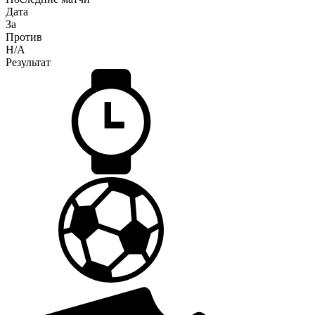
Дата
За
Против
H/A
Результат