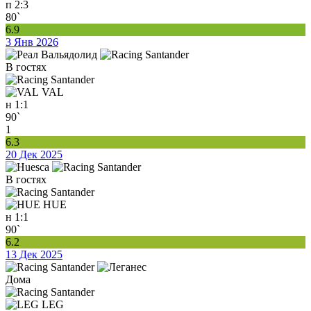
п
2:3
80`
6.9
3 Янв 2026
В гостях
VAL
н
1:1
90`
1
6.3
20 Дек 2025
В гостях
HUE
н
1:1
90`
6.2
13 Дек 2025
Дома
LEG