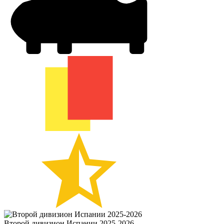
Второй дивизион Испании 2025-2026