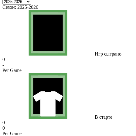
Сезон:
2025-2026
Игр сыграно
0
-
Per Game
В старте
0
0
Per Game