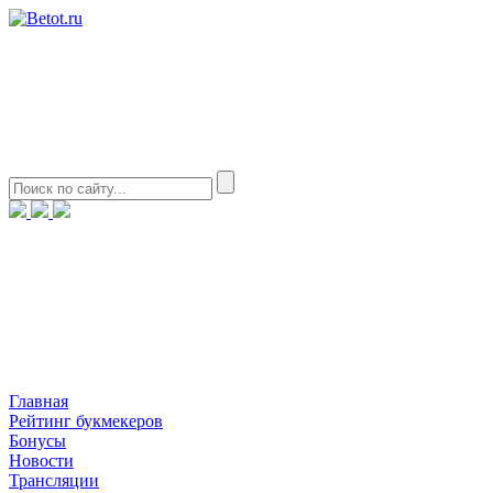
Главная
Рейтинг букмекеров
Бонусы
Новости
Трансляции