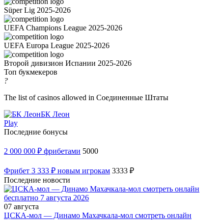
Süper Lig 2025-2026
UEFA Champions League 2025-2026
UEFA Europa League 2025-2026
Второй дивизион Испании 2025-2026
Топ букмекеров
?
The list of casinos allowed in Соединенные Штаты
БК Леон
Play
Последние бонусы
2 000 000 ₽ фрибетами
5000
Фрибет 3 333 ₽ новым игрокам
3333 ₽
Последние новости
07 августа
ЦСКА-мол — Динамо Махачкала-мол смотреть онлайн