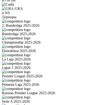
В гостях
GRA
н
0:0
Турниры
2. Bundesliga 2025-2026
Bundesliga 2025-2026
Championship 2025-2026
Ekstraklasa 2025-2026
La Liga 2025-2026
Ligue 1 2025-2026
Premier League 2025-2026
Primeira Liga 2025-2026
Russian Premier League 2025-2026
Serie A 2025-2026