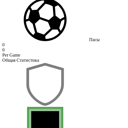
Пасы
0
0
Per Game
Общая Статистика