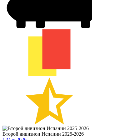
Второй дивизион Испании 2025-2026
1 Мар 2026