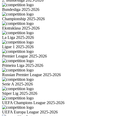
2. Bundesliga 2025-2026
Bundesliga 2025-2026
Championship 2025-2026
Ekstraklasa 2025-2026
La Liga 2025-2026
Ligue 1 2025-2026
Premier League 2025-2026
Primeira Liga 2025-2026
Russian Premier League 2025-2026
Serie A 2025-2026
Süper Lig 2025-2026
UEFA Champions League 2025-2026
UEFA Europa League 2025-2026