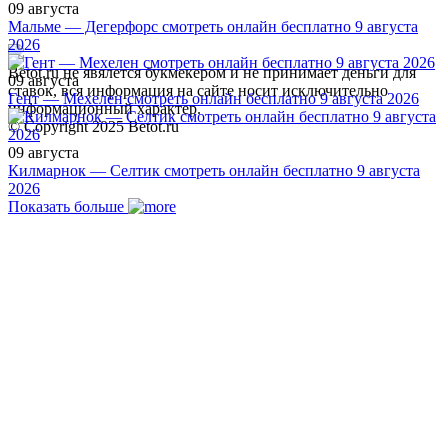
09 августа
Мальме — Дегерфорс смотреть онлайн бесплатно 9 августа
2026
Betot.ru не явялется букмекером и не принимает деньги для
09 августа
ставок, вся информация на сайте носит исключительно
Гент — Мехелен смотреть онлайн бесплатно 9 августа 2026
информационный характер.
© Copyright 2025 Betot.ru
09 августа
Килмарнок — Селтик смотреть онлайн бесплатно 9 августа
2026
Показать больше