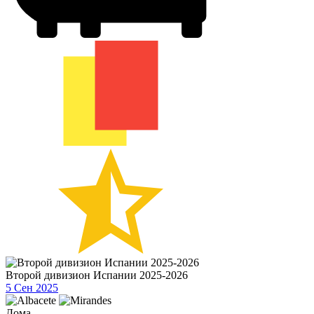
Второй дивизион Испании 2025-2026
5 Сен 2025
Дома