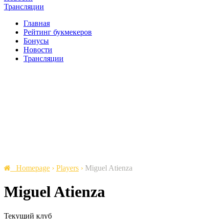
Трансляции
Главная
Рейтинг букмекеров
Бонусы
Новости
Трансляции
Homepage
›
Players
›
Miguel Atienza
Miguel Atienza
Текущий клуб