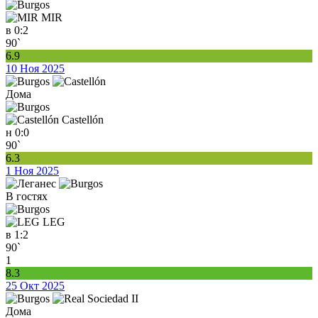
MIR
в
0:2
90`
6.9
10 Ноя 2025
Дома
Castellón
н
0:0
90`
6.3
1 Ноя 2025
В гостях
LEG
в
1:2
90`
1
8.3
25 Окт 2025
Дома