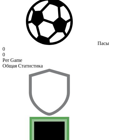
Пасы
0
0
Per Game
Общая Статистика