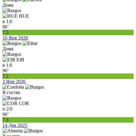
Дома
HUE
в
1:0
90`
7.5
10 Янв 2026
Дома
EIB
в
1:0
90`
7.2
3 Янв 2026
В гостях
COR
п
2:0
90`
7.3
14 Дек 2025