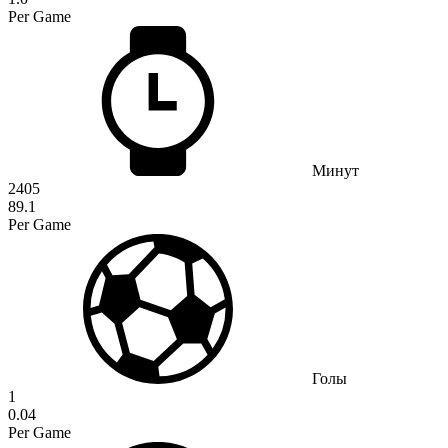
Per Game
Минут
2405
89.1
Per Game
Голы
1
0.04
Per Game