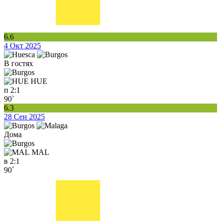
6.6
4 Окт 2025
В гостях
HUE
п
2:1
90`
6.3
28 Сен 2025
Дома
MAL
в
2:1
90`