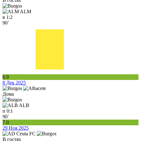
В гостях
ALM
в
1:2
90`
6.9
8 Дек 2025
Дома
ALB
п
0:1
90`
7.0
29 Ноя 2025
В гостях