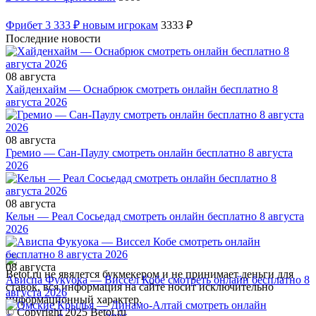
Фрибет 3 333 ₽ новым игрокам
3333 ₽
Последние новости
08 августа
Хайденхайм — Оснабрюк смотреть онлайн бесплатно 8
августа 2026
08 августа
Гремио — Сан-Паулу смотреть онлайн бесплатно 8 августа
2026
08 августа
Кельн — Реал Сосьедад смотреть онлайн бесплатно 8 августа
2026
08 августа
Betot.ru не явялется букмекером и не принимает деньги для
Ависпа Фукуока — Виссел Кобе смотреть онлайн бесплатно 8
ставок, вся информация на сайте носит исключительно
августа 2026
информационный характер.
© Copyright 2025 Betot.ru