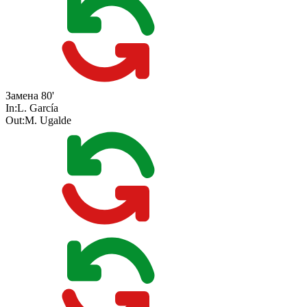
Замена
80'
In:
L. García
Out:
M. Ugalde