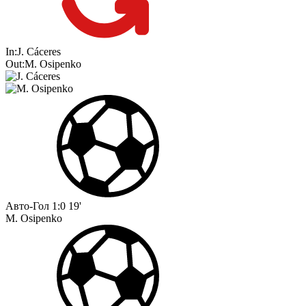
In:
J. Cáceres
Out:
M. Osipenko
Авто-Гол
1:0
19'
M. Osipenko