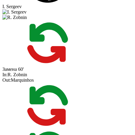
I. Sergeev
Замена
60'
In:
R. Zobnin
Out:
Marquinhos