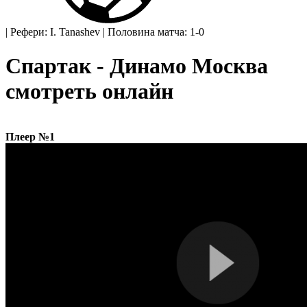
|
Рефери: I. Tanashev
|
Половина матча: 1-0
Спартак - Динамо Москва
смотреть онлайн
Плеер №1