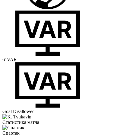
6'
VAR
Goal Disallowed
Статистика матча
Спартак