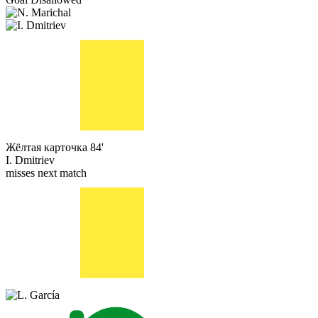
Жёлтая карточка
84'
I. Dmitriev
misses next match