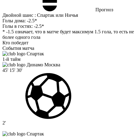
Прогноз
Двойной шанс : Спартак или Ничья
Голы дома:
-2.5*
Голы в гостях:
-2.5*
* -1.5 означает, что в матче будет максимум 1.5 гола, то есть не
более одного гола
Кто победит
События матча
Спартак
1-й тайм
Динамо Москва
45'
15'
30'
2'
Спартак