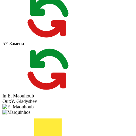
57'
Замена
In:
E. Maouhoub
Out:
Y. Gladyshev