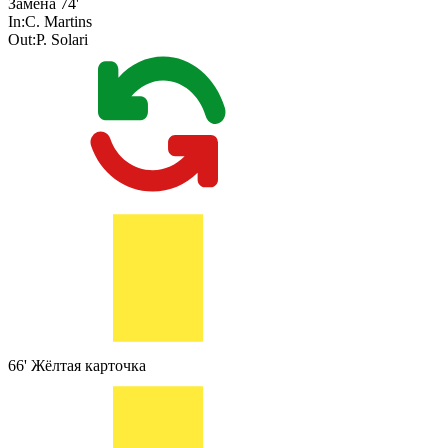
Замена
74'
In:
C. Martins
Out:
P. Solari
66'
Жёлтая карточка