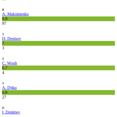
в
A. Maksimenko
6.9
97
з
D. Denisov
7
3
з
C. Wooh
6.7
4
з
A. Djiku
6.9
27
п
I. Dmitriev