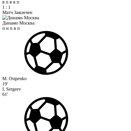
в
п
в
в
п
1
:
1
Матч Закончен
Динамо Москва
п
н
п
в
п
M. Osipenko
19'
I. Sergeev
61'