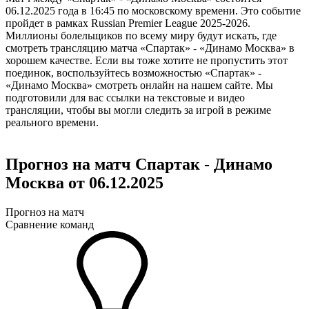
06.12.2025 года в 16:45 по московскому времени. Это событие
пройдет в рамках Russian Premier League 2025-2026.
Миллионы болельщиков по всему миру будут искать, где
смотреть трансляцию матча «Спартак» - «Динамо Москва» в
хорошем качестве. Если вы тоже хотите не пропустить этот
поединок, воспользуйтесь возможностью «Спартак» -
«Динамо Москва» смотреть онлайн на нашем сайте. Мы
подготовили для вас ссылки на текстовые и видео
трансляции, чтобы вы могли следить за игрой в режиме
реального времени.
Прогноз на матч Спартак - Динамо
Москва от 06.12.2025
Прогноз на матч
Сравнение команд