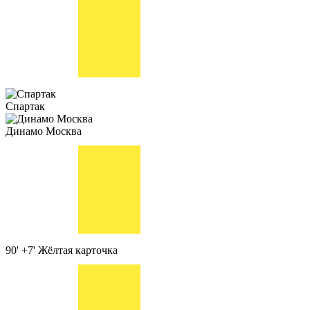
Спартак
Динамо Москва
90' +7'
Жёлтая карточка