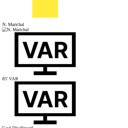
N. Marichal
85'
VAR
Goal Disallowed