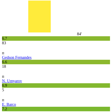
84'
6.7
83
п
Gedson Fernandes
6.6
18
п
N. Umyarov
6.9
5
п
E. Barco
7.2